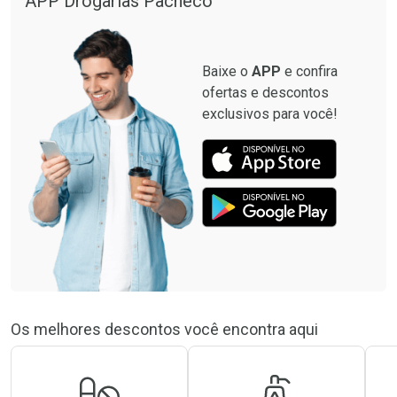
APP Drogarias Pacheco
Baixe o
APP
e confira
ofertas e descontos
exclusivos para você!
Os melhores descontos você encontra aqui