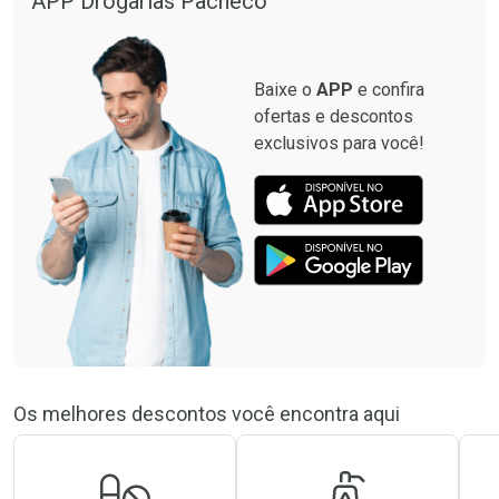
APP Drogarias Pacheco
Baixe o
APP
e confira
ofertas e descontos
exclusivos para você!
Os melhores descontos você encontra aqui