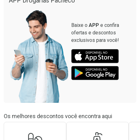
APP Drogarias Pacheco
Baixe o
APP
e confira
ofertas e descontos
exclusivos para você!
Os melhores descontos você encontra aqui