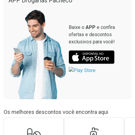
APP Drogarias Pacheco
Baixe o
APP
e confira
ofertas e descontos
exclusivos para você!
Os melhores descontos você encontra aqui