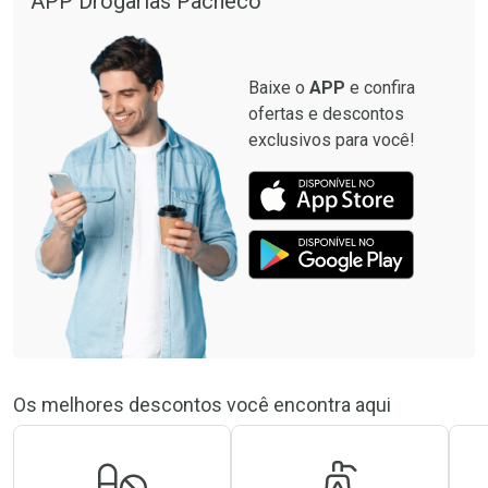
APP Drogarias Pacheco
Baixe o
APP
e confira
ofertas e descontos
exclusivos para você!
Os melhores descontos você encontra aqui