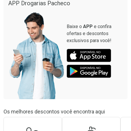
APP Drogarias Pacheco
Baixe o
APP
e confira
ofertas e descontos
exclusivos para você!
Os melhores descontos você encontra aqui