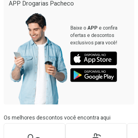
APP Drogarias Pacheco
Baixe o
APP
e confira
ofertas e descontos
exclusivos para você!
Os melhores descontos você encontra aqui