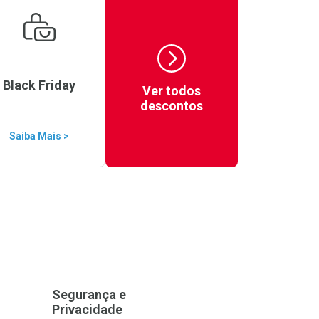
Black Friday
Ver todos
descontos
Saiba Mais >
Segurança e
Privacidade