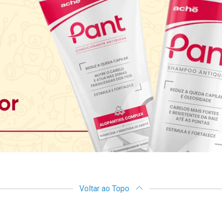
Voltar ao Topo