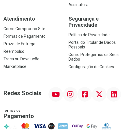
Assinatura
Atendimento
Segurança e
Privacidade
Como Comprar no Site
Política de Privacidade
Formas de Pagamento
Portal do Titular de Dados
Prazo de Entrega
Pessoais
Reembolso
Como Protegemos os Seus
Troca ou Devolução
Dados
Marketplace
Configuração de Cookies
YouTube
Instagram
Facebook
Twitter
Linkedin
Redes Sociais
formas de
Pagamento
PIX
MasterCard
VISA
ELO
AMEX
NuPay
Google Pay
Diners Club