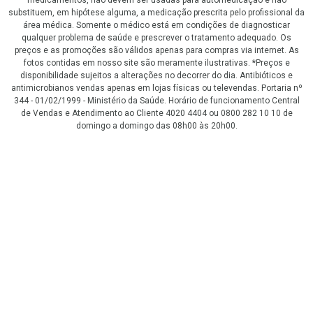
medicamentos, não devem ser usadas para automedicação e não
substituem, em hipótese alguma, a medicação prescrita pelo profissional da
área médica. Somente o médico está em condições de diagnosticar
qualquer problema de saúde e prescrever o tratamento adequado. Os
preços e as promoções são válidos apenas para compras via internet. As
fotos contidas em nosso site são meramente ilustrativas. *Preços e
disponibilidade sujeitos a alterações no decorrer do dia. Antibióticos e
antimicrobianos vendas apenas em lojas físicas ou televendas. Portaria nº
344 - 01/02/1999 - Ministério da Saúde. Horário de funcionamento Central
de Vendas e Atendimento ao Cliente 4020 4404 ou 0800 282 10 10 de
domingo a domingo das 08h00 às 20h00.
LGPD Aceite os Cookies