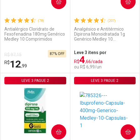
COMPRAR
COMPRAR
(78)
(207)
Antialérgico Cloridrato de
Analgésico e Antitérmico
Fexofenadina 180mg Genérico
Dipirona Monoidratada 1g
Medley 10 Comprimidos
Genérico Medley 10
Comprimidos
Leve 3 itens por
87% OFF
R$ 97,15
4
12
R$
,66/cada
R$
,99
ou R$ 6,99/un
LEVE 3 PAGUE 2
FECHAR
FECHAR
LEVE 3 PAGUE 2
F
F
Laboratório
Por Menos
Laboratório
Por Menos
COMPRAR
COMPRAR