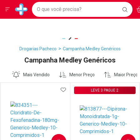
Drogarias Pacheco
Menu
Ac
Ir direto para a home
O que você precisa?
BAIXE
Baixe nosso APP e aproveite Ofertas Exclusivas!
BUSC
O AP
Navegue pela página
Ir direto para o conteúdo
Faça a sua busca
Ir direto para a busca
Ir direto para a conta
Ir direto para a ajuda
Ir direto para a notificações
Drogarias Pacheco
Campanha Medley Genéricos
Ir direto para o carrinho
Ir direto para o menu
Campanha Medley Genéricos
Mais Vendido
Menor Preço
Maior Preço
ADICIONAR AOS FAVORITOS
LEVE 3 PAGUE 2