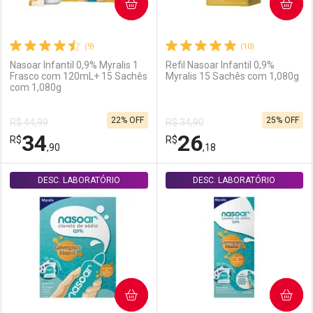
COMPRAR
COMPRAR
(9)
(10)
Nasoar Infantil 0,9% Myralis 1
Refil Nasoar Infantil 0,9%
Frasco com 120mL+ 15 Sachês
Myralis 15 Sachês com 1,080g
com 1,080g
22% OFF
25% OFF
R$ 44,99
R$ 34,90
34
26
R$
R$
,90
,18
DESC. LABORATÓRIO
FECHAR
FECHAR
DESC. LABORATÓRIO
F
F
Laboratório
Por Menos
Laboratório
Por Menos
COMPRAR
COMPRAR