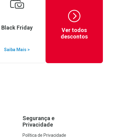
Black Friday
Ver todos
descontos
Saiba Mais >
Segurança e
Privacidade
Política de Privacidade