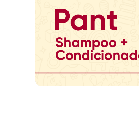
Copyright