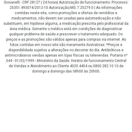
Giovanelli - CRF 28127 | 24 horas| Autorização de funcionamento: Processo:
25351.493074/2012-10 Autorização/MS: 7.25279.0 | As informações
contidas neste site, como promoções e ofertas de remédios e
medicamentos, não devem ser usadas para automedicação e não
substituem, em hipótese alguma, a medicação prescrita pelo profissional da
área médica. Somente o médico está em condições de diagnosticar
qualquer problema de saúde e prescrever o tratamento adequado. Os
preços e as promoções são válidos apenas para compras via internet. As
fotos contidas em nosso site são meramente ilustrativas. *Preços e
disponibilidade sujeitos a alterações no decorrer do dia. Antibióticos e
antimicrobianos vendas apenas em lojas físicas ou televendas. Portaria nº
344 - 01/02/1999 - Ministério da Saúde. Horário de funcionamento Central
de Vendas e Atendimento ao Cliente 4020 4404 ou 0800 282 10 10 de
domingo a domingo das 08h00 às 20h00.
LGPD Aceite os Cookies