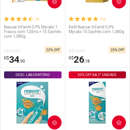
COMPRAR
COMPRAR
(9)
(10)
Nasoar Infantil 0,9% Myralis 1
Refil Nasoar Infantil 0,9%
Frasco com 120mL+ 15 Sachês
Myralis 15 Sachês com 1,080g
com 1,080g
22% OFF
25% OFF
R$ 44,99
R$ 34,90
34
26
R$
R$
,90
,18
DESC. LABORATÓRIO
FECHAR
FECHAR
50% OFF NA 2° UNIDADE
F
F
Laboratório
Por Menos
Laboratório
Por Menos
COMPRAR
COMPRAR