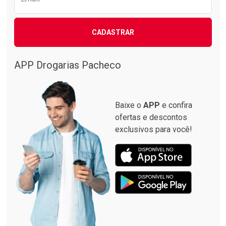
CADASTRAR
Ativar Desconto
Ativar Desconto
Comprar sem Desconto
Comprar sem Desconto
APP Drogarias Pacheco
Comprar sem Desconto
Comprar sem Desconto
Por R$ 53,80/cada
Por R$ 38,90/cada
Por R$ 53,80/cada
Por R$ 38,90/cada
Baixe o
APP
e confira
ofertas e descontos
exclusivos para você!