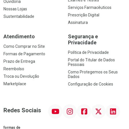
Exames e Testes
Ouvidoria
Serviços Farmacêuticos
Nossas Lojas
Prescrição Digital
Sustentabilidade
Assinatura
Atendimento
Segurança e
Privacidade
Como Comprar no Site
Política de Privacidade
Formas de Pagamento
Portal do Titular de Dados
Prazo de Entrega
Pessoais
Reembolso
Como Protegemos os Seus
Troca ou Devolução
Dados
Marketplace
Configuração de Cookies
YouTube
Instagram
Facebook
Twitter
Linkedin
Redes Sociais
formas de