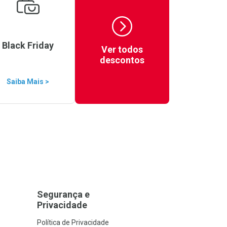
Black Friday
Ver todos
descontos
Saiba Mais >
Segurança e
Privacidade
Política de Privacidade