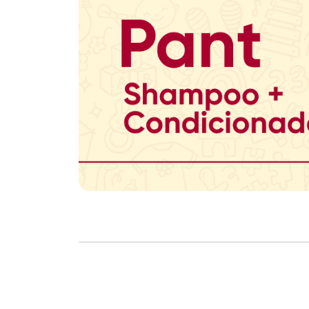
Copyright