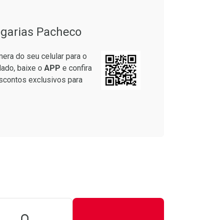
garias Pacheco
era do seu celular para o
lado, baixe o
APP
e confira
scontos exclusivos para