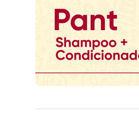
Copyright