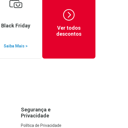
Black Friday
Ver todos
descontos
Saiba Mais >
Segurança e
Privacidade
Política de Privacidade