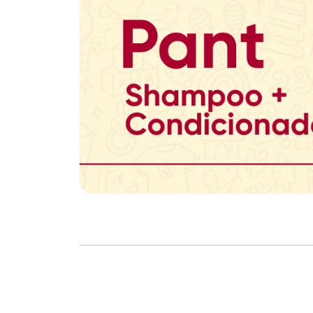
Copyright