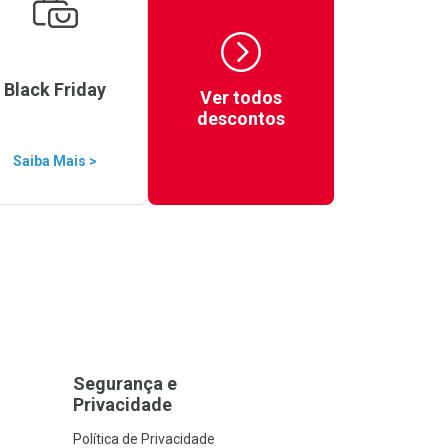
Black Friday
Ver todos
descontos
Saiba Mais >
Segurança e
Privacidade
Política de Privacidade