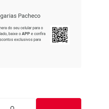
garias Pacheco
era do seu celular para o
lado, baixe o
APP
e confira
scontos exclusivos para