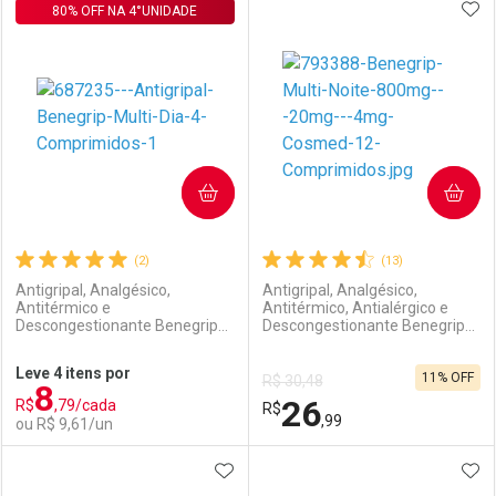
ADI
80% OFF NA 4°UNIDADE
FECHAR
FECHAR
F
F
Laboratório
Por Menos
Laboratório
Por Menos
COMPRAR
COMPRAR
(2)
(13)
Antigripal, Analgésico,
Antigripal, Analgésico,
Antitérmico e
Antitérmico, Antialérgico e
Descongestionante Benegrip
Descongestionante Benegrip
Ativar Desconto
Ativar Desconto
Multi Dia 800mg + 20mg 4
Multi Noite 800mg + 20mg +
Comprimidos
4mg 12 Comprimidos
Leve 4 itens por
11% OFF
R$ 30,48
8
Comprar sem Desconto
Comprar sem Desconto
26
R$
,79/cada
Comprar sem Desconto
R$
Comprar sem Desconto
Por R$ 41,99/cada
Por R$ 41,99/cada
,99
ou R$ 9,61/un
Por R$ 41,99/cada
Por R$ 41,99/cada
ADICIONAR AOS FAVORITOS
ADI
FECHAR
FECHAR
F
F