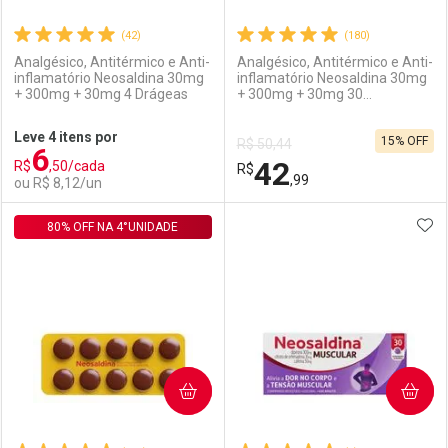
(42)
(180)
Analgésico, Antitérmico e Anti-
Analgésico, Antitérmico e Anti-
inflamatório Neosaldina 30mg
inflamatório Neosaldina 30mg
+ 300mg + 30mg 4 Drágeas
+ 300mg + 30mg 30
Ativar Desconto
Ativar Desconto
Comprimidos Revestidos
Leve 4 itens por
15% OFF
R$ 50,44
6
Comprar sem Desconto
Comprar sem Desconto
42
R$
,50/cada
Comprar sem Desconto
R$
Comprar sem Desconto
Por R$ 32,99/cada
Por R$ 43,99/cada
,99
ou R$ 8,12/un
Por R$ 32,99/cada
Por R$ 43,99/cada
ADI
80% OFF NA 4°UNIDADE
FECHAR
FECHAR
F
F
Laboratório
Por Menos
Laboratório
Por Menos
COMPRAR
COMPRAR