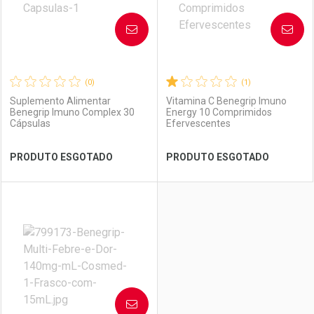
AVISE-ME
AVISE-ME
(0)
(1)
Suplemento Alimentar
Vitamina C Benegrip Imuno
Benegrip Imuno Complex 30
Energy 10 Comprimidos
Cápsulas
Efervescentes
Ver Desconto Convênio
Ver Desconto Convênio
PRODUTO ESGOTADO
PRODUTO ESGOTADO
FECHAR
FECHAR
FEC
FEC
Laboratório
Por Menos
Laboratório
Por Menos
AVISE-ME