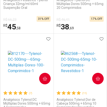
Analgésico Pediátrico Tylenol
Analgésico Tylenol DC
Criança 32mg/ml 60ml
Múltiplas Dores 500mg + 65mg
Suspenção Oral
20 Comprimidos
Ativar Desconto
Ativar Desconto
31% OFF
17% OFF
R$ 66,23
R$ 46,41
Comprar sem Desconto
Comprar sem Desconto
45
38
R$
Comprar sem Desconto
R$
Comprar sem Desconto
Por R$ 30,58/cada
Por R$ 40,72/cada
,58
,69
Por R$ 30,58/cada
Por R$ 40,72/cada
ADICIONAR AOS FAVORITOS
ADI
FECHAR
FECHAR
F
F
Laboratório
Por Menos
Laboratório
Por Menos
COMPRAR
COMPRAR
(7)
(11)
Analgésico Tylenol DC
Analgésico Tylenol Dor de
Múltiplas Dores 500mg + 65mg
Cabeça 500mg + 65mg 10