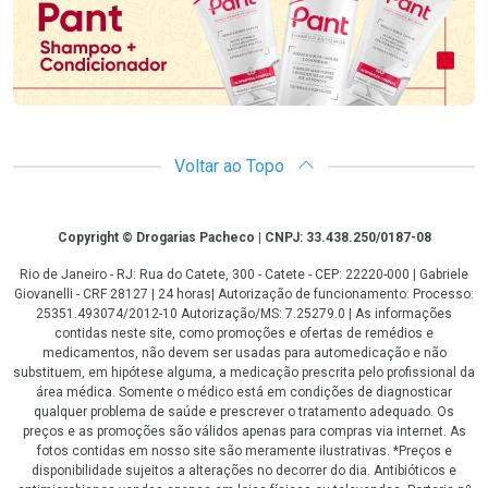
Voltar ao Topo
Copyright
Copyright © Drogarias Pacheco | CNPJ: 33.438.250/0187-08
Rio de Janeiro - RJ: Rua do Catete, 300 - Catete - CEP: 22220-000 | Gabriele
Giovanelli - CRF 28127 | 24 horas| Autorização de funcionamento: Processo:
25351.493074/2012-10 Autorização/MS: 7.25279.0 | As informações
contidas neste site, como promoções e ofertas de remédios e
medicamentos, não devem ser usadas para automedicação e não
substituem, em hipótese alguma, a medicação prescrita pelo profissional da
área médica. Somente o médico está em condições de diagnosticar
qualquer problema de saúde e prescrever o tratamento adequado. Os
preços e as promoções são válidos apenas para compras via internet. As
fotos contidas em nosso site são meramente ilustrativas. *Preços e
disponibilidade sujeitos a alterações no decorrer do dia. Antibióticos e