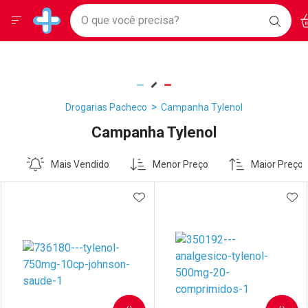
Drogarias Pacheco
Menu
Ac
Ir direto para a home
O que você precisa?
BAIXE
Baixe nosso APP e aproveite Ofertas Exclusivas!
BUSC
O AP
Navegue pela página
Ir direto para o conteúdo
Faça a sua busca
Ir direto para a busca
Ir direto para a conta
Ir direto para a ajuda
Ir direto para a notificações
Drogarias Pacheco
Campanha Tylenol
Ir direto para o carrinho
Ir direto para o menu
Campanha Tylenol
Mais Vendido
Menor Preço
Maior Preço
ADICIONAR AOS FAVORITOS
ADI