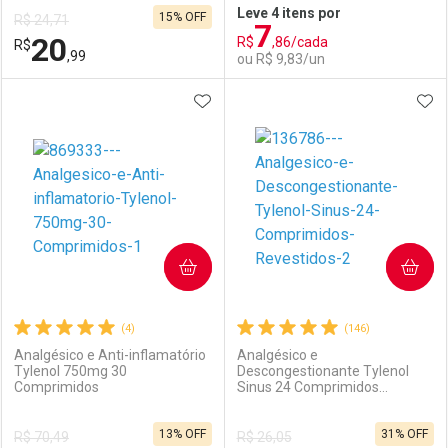
Leve 4 itens por
15% OFF
R$ 24,71
7
Comprar sem Desconto
Comprar sem Desconto
20
R$
,86/cada
R$
Comprar sem Desconto
Comprar sem Desconto
Por R$ 7,49/cada
Por R$ 17,27/cada
,99
ou R$ 9,83/un
Por R$ 7,49/cada
Por R$ 17,27/cada
ADICIONAR AOS FAVORITOS
ADI
FECHAR
FECHAR
F
F
Laboratório
Por Menos
Laboratório
Por Menos
COMPRAR
COMPRAR
(4)
(146)
Analgésico e Anti-inflamatório
Analgésico e
Tylenol 750mg 30
Descongestionante Tylenol
Comprimidos
Sinus 24 Comprimidos
Ativar Desconto
Ativar Desconto
Revestidos
13% OFF
31% OFF
R$ 70,49
R$ 26,05
Comprar sem Desconto
Comprar sem Desconto