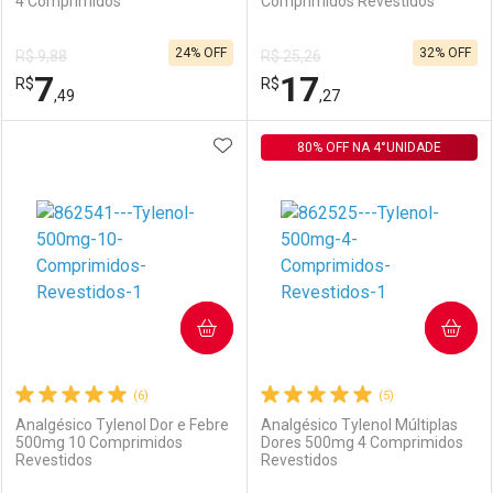
4 Comprimidos
Comprimidos Revestidos
Ativar Desconto
Ativar Desconto
24% OFF
32% OFF
R$ 9,88
R$ 25,26
Comprar sem Desconto
Comprar sem Desconto
7
17
R$
Comprar sem Desconto
R$
Comprar sem Desconto
Por R$ 45,58/cada
Por R$ 38,69/cada
,49
,27
Por R$ 45,58/cada
Por R$ 38,69/cada
ADICIONAR AOS FAVORITOS
FECHAR
FECHAR
80% OFF NA 4°UNIDADE
F
F
Laboratório
Por Menos
Laboratório
Por Menos
COMPRAR
COMPRAR
(6)
(5)
Analgésico Tylenol Dor e Febre
Analgésico Tylenol Múltiplas
500mg 10 Comprimidos
Dores 500mg 4 Comprimidos
Revestidos
Revestidos
Ativar Desconto
Ativar Desconto