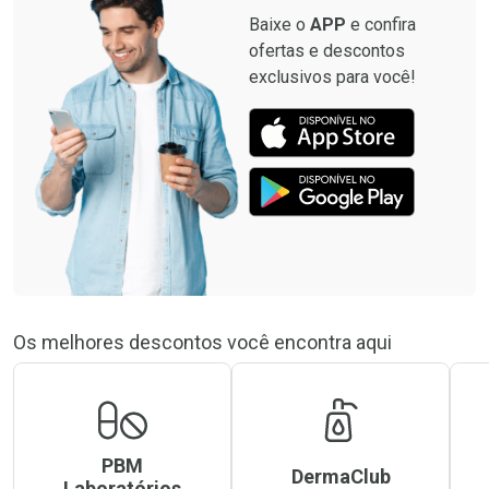
Baixe o
APP
e confira
ofertas e descontos
exclusivos para você!
Os melhores descontos você encontra aqui
PBM
DermaClub
Laboratórios