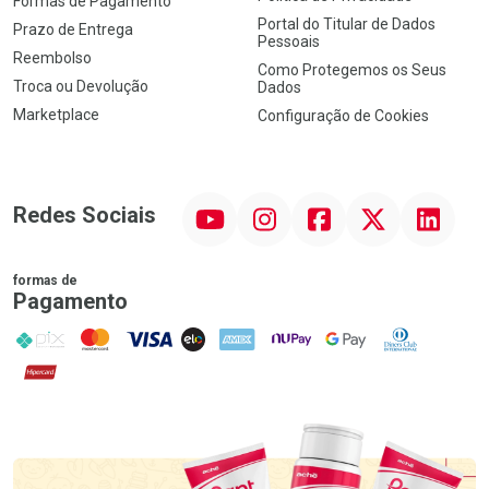
Formas de Pagamento
Portal do Titular de Dados
Prazo de Entrega
Pessoais
Reembolso
Como Protegemos os Seus
Troca ou Devolução
Dados
Marketplace
Configuração de Cookies
YouTube
Instagram
Facebook
Twitter
Linkedin
Redes Sociais
formas de
Pagamento
PIX
MasterCard
VISA
ELO
AMEX
NuPay
Google Pay
Diners Club
Hipercard
Promoção em Destaque