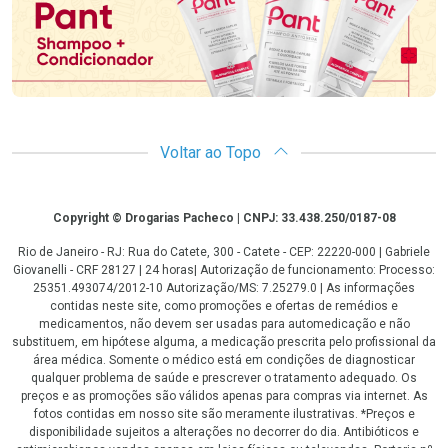
Voltar ao Topo
Copyright
Copyright © Drogarias Pacheco | CNPJ: 33.438.250/0187-08
Rio de Janeiro - RJ: Rua do Catete, 300 - Catete - CEP: 22220-000 | Gabriele
Giovanelli - CRF 28127 | 24 horas| Autorização de funcionamento: Processo:
25351.493074/2012-10 Autorização/MS: 7.25279.0 | As informações
contidas neste site, como promoções e ofertas de remédios e
medicamentos, não devem ser usadas para automedicação e não
substituem, em hipótese alguma, a medicação prescrita pelo profissional da
área médica. Somente o médico está em condições de diagnosticar
qualquer problema de saúde e prescrever o tratamento adequado. Os
preços e as promoções são válidos apenas para compras via internet. As
fotos contidas em nosso site são meramente ilustrativas. *Preços e
disponibilidade sujeitos a alterações no decorrer do dia. Antibióticos e