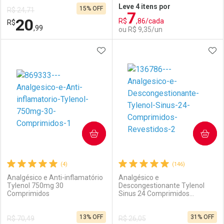
Leve 4 itens por
15% OFF
R$ 24,71
7
Comprar sem Desconto
Comprar sem Desconto
20
R$
,86/cada
R$
Comprar sem Desconto
Comprar sem Desconto
Por R$ 7,49/cada
Por R$ 17,27/cada
,99
ou R$ 9,35/un
Por R$ 7,49/cada
Por R$ 17,27/cada
ADICIONAR AOS FAVORITOS
ADI
FECHAR
FECHAR
F
F
Laboratório
Por Menos
Laboratório
Por Menos
COMPRAR
COMPRAR
(4)
(146)
Analgésico e Anti-inflamatório
Analgésico e
Tylenol 750mg 30
Descongestionante Tylenol
Comprimidos
Sinus 24 Comprimidos
Ativar Desconto
Ativar Desconto
Revestidos
13% OFF
31% OFF
R$ 70,49
R$ 26,05
Comprar sem Desconto
Comprar sem Desconto