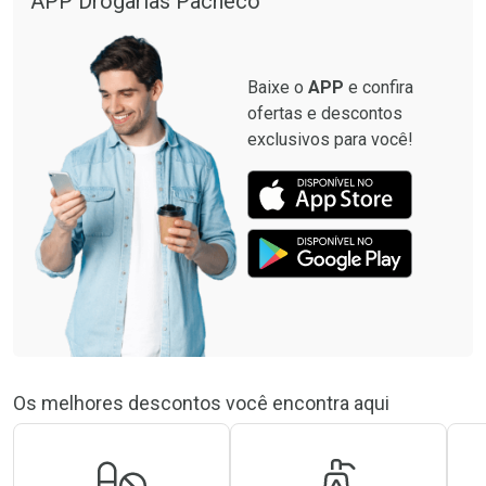
APP Drogarias Pacheco
Baixe o
APP
e confira
ofertas e descontos
exclusivos para você!
Os melhores descontos você encontra aqui