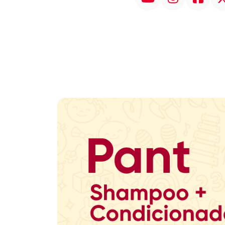
Promoção em Destaque