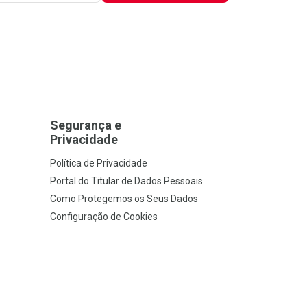
Segurança e
Privacidade
Política de Privacidade
Portal do Titular de Dados Pessoais
Como Protegemos os Seus Dados
Configuração de Cookies