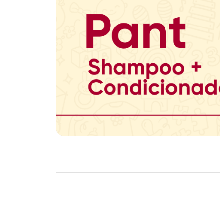
Copyright