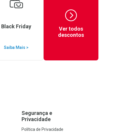
Black Friday
Ver todos
descontos
Saiba Mais >
Segurança e
Privacidade
Política de Privacidade