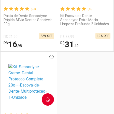
(33)
(44)
Pasta de Dente Sensodyne
Kit Escova de Dente
Rápido Alívio Dentes Sensíveis
Sensodyne Extra Macia
90g
Limpeza Profunda 2 Unidades
Ativar Desconto
Ativar Desconto
22% OFF
19% OFF
R$ 21,90
R$ 38,99
Comprar sem Desconto
Comprar sem Desconto
16
31
R$
Comprar sem Desconto
R$
Comprar sem Desconto
Por R$ 16,98/cada
Por R$ 16,98/cada
,98
,49
Por R$ 16,98/cada
Por R$ 16,98/cada
ADICIONAR AOS FAVORITOS
FECHAR
FECHAR
F
F
Laboratório
Por Menos
Laboratório
Por Menos
COMPRAR