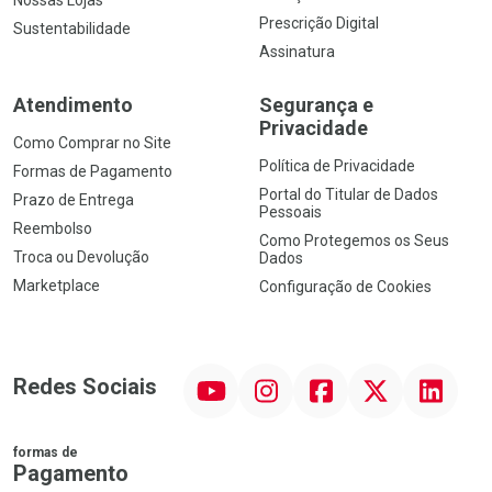
Nossas Lojas
Prescrição Digital
Sustentabilidade
Assinatura
Atendimento
Segurança e
Privacidade
Como Comprar no Site
Política de Privacidade
Formas de Pagamento
Portal do Titular de Dados
Prazo de Entrega
Pessoais
Reembolso
Como Protegemos os Seus
Troca ou Devolução
Dados
Marketplace
Configuração de Cookies
YouTube
Instagram
Facebook
Twitter
Linkedin
Redes Sociais
formas de
Pagamento