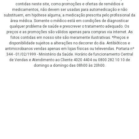
contidas neste site, como promoções e ofertas de remédios e
medicamentos, não devem ser usadas para automedicação e não
substituem, em hipótese alguma, a medicação prescrita pelo profissional da
área médica. Somente o médico está em condições de diagnosticar
qualquer problema de saúde e prescrever o tratamento adequado. Os
preços e as promoções são válidos apenas para compras via internet. As
fotos contidas em nosso site são meramente ilustrativas. *Preços e
disponibilidade sujeitos a alterações no decorrer do dia. Antibióticos e
antimicrobianos vendas apenas em lojas físicas ou televendas. Portaria nº
344 - 01/02/1999 - Ministério da Saúde. Horário de funcionamento Central
de Vendas e Atendimento ao Cliente 4020 4404 ou 0800 282 10 10 de
domingo a domingo das 08h00 às 20h00.
LGPD Aceite os Cookies