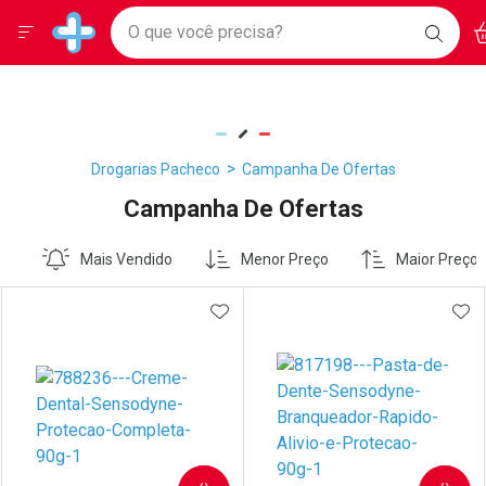
Drogarias Pacheco
Menu
Ac
Ir direto para a home
O que você precisa?
BAIXE
Baixe nosso APP e aproveite Ofertas Exclusivas!
BUSC
O AP
Navegue pela página
Ir direto para o conteúdo
Faça a sua busca
Ir direto para a busca
Ir direto para a conta
Ir direto para a ajuda
Ir direto para a notificações
Drogarias Pacheco
Campanha De Ofertas
Ir direto para o carrinho
Ir direto para o menu
Campanha De Ofertas
Mais Vendido
Menor Preço
Maior Preço
ADICIONAR AOS FAVORITOS
ADI