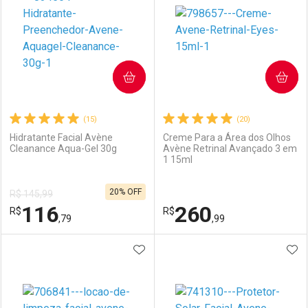
Laboratório
Por Menos
Laboratório
Por Menos
COMPRAR
COMPRAR
(15)
(20)
Hidratante Facial Avène
Creme Para a Área dos Olhos
Cleanance Aqua-Gel 30g
Avène Retrinal Avançado 3 em
1 15ml
Ativar Desconto
Ativar Desconto
20% OFF
R$ 145,99
Comprar sem Desconto
Comprar sem Desconto
116
260
R$
Comprar sem Desconto
R$
Comprar sem Desconto
Por R$ 225,99/cada
Por R$ 34,29/cada
,79
,99
Por R$ 225,99/cada
Por R$ 34,29/cada
ADICIONAR AOS FAVORITOS
ADI
FECHAR
FECHAR
F
F
Laboratório
Por Menos
Laboratório
Por Menos