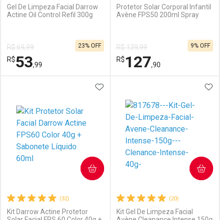
Gel De Limpeza Facial Darrow
Protetor Solar Corporal Infantil
Actine Oil Control Refil 300g
Avène FPS50 200ml Spray
Ativar Desconto
Ativar Desconto
23% OFF
9% OFF
R$ 69,99
R$ 139,99
Comprar sem Desconto
Comprar sem Desconto
53
127
R$
Comprar sem Desconto
R$
Comprar sem Desconto
Por R$ 84,99/cada
Por R$ 87,99/cada
,99
,90
Por R$ 84,99/cada
Por R$ 87,99/cada
ADICIONAR AOS FAVORITOS
ADI
FECHAR
FECHAR
F
F
Laboratório
Por Menos
Laboratório
Por Menos
COMPRAR
COMPRAR
(32)
(20)
Kit Darrow Actine Protetor
Kit Gel De Limpeza Facial
Solar Facial FPS 60 Color 40g +
Avène Cleanance Intense 150g