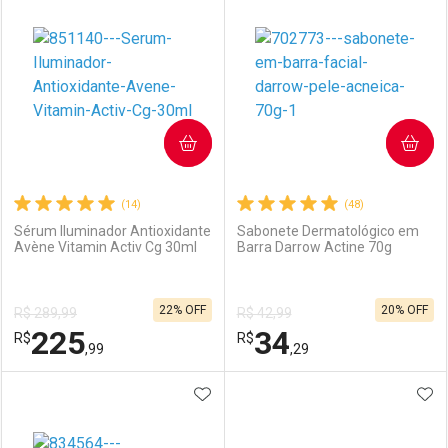
Laboratório
Por Menos
Laboratório
Por Menos
COMPRAR
COMPRAR
(14)
(48)
Sérum Iluminador Antioxidante
Sabonete Dermatológico em
Avène Vitamin Activ Cg 30ml
Barra Darrow Actine 70g
Ativar Desconto
Ativar Desconto
22% OFF
20% OFF
R$ 289,99
R$ 42,99
Comprar sem Desconto
Comprar sem Desconto
225
34
R$
Comprar sem Desconto
R$
Comprar sem Desconto
Por R$ 259,99/cada
Por R$ 139,99/cada
,99
,29
Por R$ 259,99/cada
Por R$ 139,99/cada
ADICIONAR AOS FAVORITOS
ADI
FECHAR
FECHAR
F
F