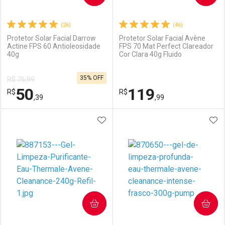
(26)
(46)
Protetor Solar Facial Darrow
Protetor Solar Facial Avène
Actine FPS 60 Antioleosidade
FPS 70 Mat Perfect Clareador
40g
Cor Clara 40g Fluido
Ativar Desconto
Ativar Desconto
35% OFF
R$ 76,99
Comprar sem Desconto
Comprar sem Desconto
50
119
R$
Comprar sem Desconto
R$
Comprar sem Desconto
Por R$ 75,99/cada
Por R$ 75,99/cada
,39
,99
Por R$ 75,99/cada
Por R$ 75,99/cada
ADICIONAR AOS FAVORITOS
ADI
FECHAR
FECHAR
F
F
Laboratório
Por Menos
Laboratório
Por Menos
COMPRAR
COMPRAR