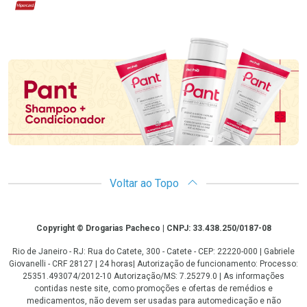
Hipercard
Promoção em Destaque
Voltar ao Topo
Copyright
Copyright © Drogarias Pacheco | CNPJ: 33.438.250/0187-08
Rio de Janeiro - RJ: Rua do Catete, 300 - Catete - CEP: 22220-000 | Gabriele
Giovanelli - CRF 28127 | 24 horas| Autorização de funcionamento: Processo:
25351.493074/2012-10 Autorização/MS: 7.25279.0 | As informações
contidas neste site, como promoções e ofertas de remédios e
medicamentos, não devem ser usadas para automedicação e não