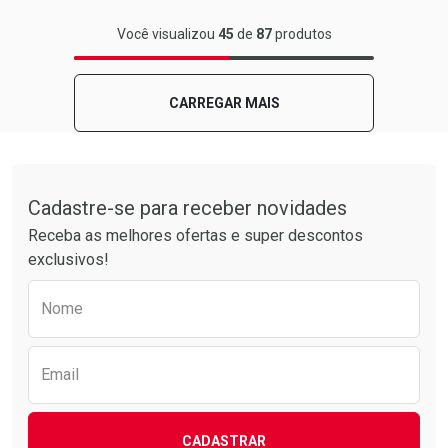
FECHAR
FECHAR
Você visualizou
45
de
87
produtos
Laboratório
Por Menos
CARREGAR MAIS
Tudo sobre a Drogarias Pacheco
Cadastre-se para receber novidades
Receba as melhores ofertas e super descontos
exclusivos!
Preencha o formulário abaixo para receber 
Nome
Ativar Desconto
Comprar sem Desconto
Email
Comprar sem Desconto
Por R$ 209,99/cada
Por R$ 209,99/cada
CADASTRAR