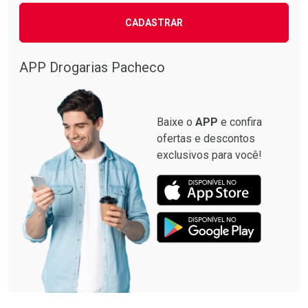
CADASTRAR
Ativar Desconto
Comprar sem Desconto
APP Drogarias Pacheco
Comprar sem Desconto
Por R$ 149,00/cada
Por R$ 149,00/cada
Baixe o
APP
e confira
ofertas e descontos
exclusivos para você!