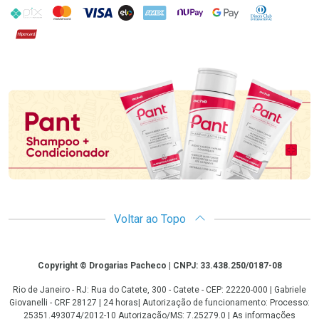
PIX
MasterCard
VISA
ELO
AMEX
NuPay
Google Pay
Diners Club
Hipercard
Promoção em Destaque
Voltar ao Topo
Copyright
Copyright © Drogarias Pacheco | CNPJ: 33.438.250/0187-08
Rio de Janeiro - RJ: Rua do Catete, 300 - Catete - CEP: 22220-000 | Gabriele
Giovanelli - CRF 28127 | 24 horas| Autorização de funcionamento: Processo:
25351.493074/2012-10 Autorização/MS: 7.25279.0 | As informações