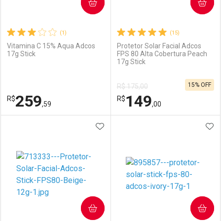
COMPRAR
COMPRAR
(1)
(15)
Vitamina C 15% Aqua Adcos
Protetor Solar Facial Adcos
17g Stick
FPS 80 Alta Cobertura Peach
17g Stick
15% OFF
R$ 175,00
259
149
R$
R$
,59
,00
ADICIONAR AOS FAVORITOS
ADI
FECHAR
FECHAR
F
F
Laboratório
Por Menos
Laboratório
Por Menos
COMPRAR
COMPRAR