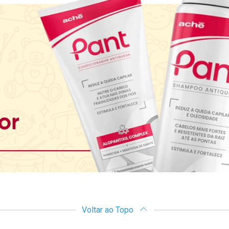
Voltar ao Topo