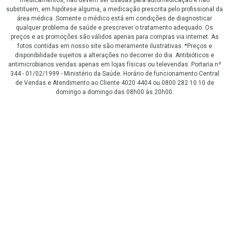
medicamentos, não devem ser usadas para automedicação e não
substituem, em hipótese alguma, a medicação prescrita pelo profissional da
área médica. Somente o médico está em condições de diagnosticar
qualquer problema de saúde e prescrever o tratamento adequado. Os
preços e as promoções são válidos apenas para compras via internet. As
fotos contidas em nosso site são meramente ilustrativas. *Preços e
disponibilidade sujeitos a alterações no decorrer do dia. Antibióticos e
antimicrobianos vendas apenas em lojas físicas ou televendas. Portaria nº
344 - 01/02/1999 - Ministério da Saúde. Horário de funcionamento Central
de Vendas e Atendimento ao Cliente 4020 4404 ou 0800 282 10 10 de
domingo a domingo das 08h00 às 20h00.
LGPD Aceite os Cookies