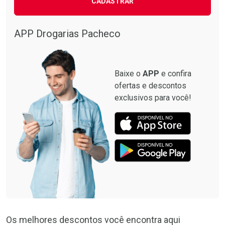
CADASTRAR
Ativar Desconto
Ativar Desconto
Comprar sem Desconto
Comprar sem Desconto
APP Drogarias Pacheco
Comprar sem Desconto
Comprar sem Desconto
Por R$ 32,99/cada
Por R$ 32,99/cada
Por R$ 32,99/cada
Por R$ 32,99/cada
Baixe o
APP
e confira
ofertas e descontos
exclusivos para você!
Os melhores descontos você encontra aqui