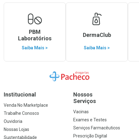
PBM
DermaClub
Laboratórios
Saiba Mais >
Saiba Mais >
Ir para a Home
Institucional
Nossos
Serviços
Venda No Marketplace
Vacinas
Trabalhe Conosco
Exames e Testes
Ouvidoria
Serviços Farmacêuticos
Nossas Lojas
Prescrição Digital
Sustentabilidade