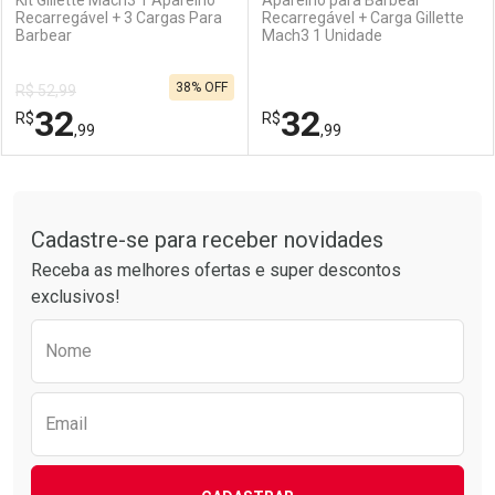
Kit Gillette Mach3 1 Aparelho
Aparelho para Barbear
Recarregável + 3 Cargas Para
Recarregável + Carga Gillette
Barbear
Mach3 1 Unidade
Ativar Desconto
Ativar Desconto
38% OFF
R$ 52,99
Comprar sem Desconto
Comprar sem Desconto
32
32
R$
Comprar sem Desconto
R$
Comprar sem Desconto
Por R$ 40,76/cada
Por R$ 167,59/cada
,99
,99
Por R$ 40,76/cada
Por R$ 167,59/cada
FECHAR
FECHAR
F
F
Tudo sobre a Drogarias Pacheco
Cadastre-se para receber novidades
Laboratório
Por Menos
Laboratório
Por Menos
Receba as melhores ofertas e super descontos
exclusivos!
Preencha o formulário abaixo para receber 
Nome
Email