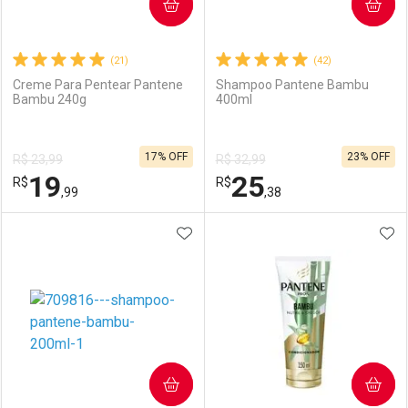
COMPRAR
COMPRAR
(21)
(42)
Creme Para Pentear Pantene
Shampoo Pantene Bambu
Bambu 240g
400ml
17% OFF
23% OFF
R$ 23,99
R$ 32,99
19
25
R$
R$
,99
,38
ADICIONAR AOS FAVORITOS
ADI
FECHAR
FECHAR
F
F
Laboratório
Por Menos
Laboratório
Por Menos
COMPRAR
COMPRAR