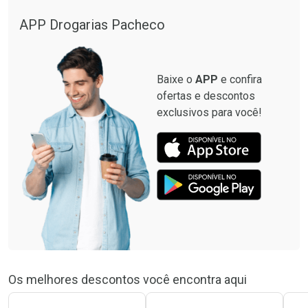
Comprar sem Desconto
APP Drogarias Pacheco
Ver Desconto Convênio
Comprar sem Desconto
Por R$ 42,82/cada
Por R$ 42,82/cada
Baixe o
APP
e confira
ofertas e descontos
exclusivos para você!
Os melhores descontos você encontra aqui