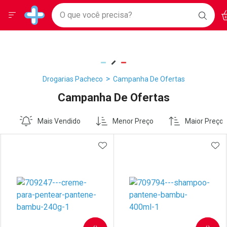
Drogarias Pacheco
Menu
Ac
Ir direto para a home
O que você precisa?
BAIXE
Baixe nosso APP e aproveite Ofertas Exclusivas!
BUSC
O AP
Navegue pela página
Ir direto para o conteúdo
Faça a sua busca
Ir direto para a busca
Ir direto para a conta
Ir direto para a ajuda
Ir direto para a notificações
Drogarias Pacheco
Campanha De Ofertas
Ir direto para o carrinho
Ir direto para o menu
Campanha De Ofertas
Mais Vendido
Menor Preço
Maior Preço
ADICIONAR AOS FAVORITOS
ADI