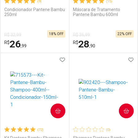
(9)
(15)
Condicionador Pantene Bambu
Máscara de Tratamento
250ml
Pantene Bambu 600ml
Ativar Desconto
Ativar Desconto
18% OFF
22% OFF
R$ 32,99
R$ 36,99
Comprar sem Desconto
Comprar sem Desconto
26
28
R$
Comprar sem Desconto
R$
Comprar sem Desconto
Por R$ 14,98/cada
Por R$ 15,99/cada
,99
,90
Por R$ 14,98/cada
Por R$ 15,99/cada
ADICIONAR AOS FAVORITOS
ADI
FECHAR
FECHAR
F
F
Laboratório
Por Menos
Laboratório
Por Menos
COMPRAR
COMPRAR
(72)
(0)