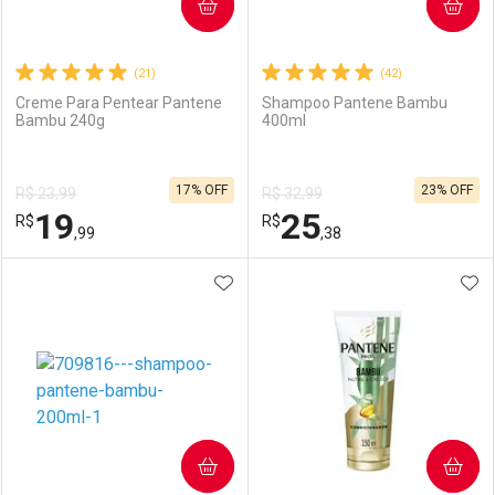
COMPRAR
COMPRAR
(21)
(42)
Creme Para Pentear Pantene
Shampoo Pantene Bambu
Bambu 240g
400ml
17% OFF
23% OFF
R$ 23,99
R$ 32,99
19
25
R$
R$
,99
,38
ADICIONAR AOS FAVORITOS
ADI
FECHAR
FECHAR
F
F
Laboratório
Por Menos
Laboratório
Por Menos
COMPRAR
COMPRAR