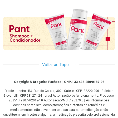
Promoção em Destaque
Voltar ao Topo
Copyright
Copyright © Drogarias Pacheco | CNPJ: 33.438.250/0187-08
Rio de Janeiro - RJ: Rua do Catete, 300 - Catete - CEP: 22220-000 | Gabriele
Giovanelli - CRF 28127 | 24 horas| Autorização de funcionamento: Processo:
25351.493074/2012-10 Autorização/MS: 7.25279.0 | As informações
contidas neste site, como promoções e ofertas de remédios e
medicamentos, não devem ser usadas para automedicação e não
substituem, em hipótese alguma, a medicação prescrita pelo profissional da