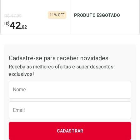
Ativar Desconto
Ativar Desconto
11% OFF
PRODUTO ESGOTADO
R$ 47,99
Comprar sem Desconto
Comprar sem Desconto
42
R$
Comprar sem Desconto
Comprar sem Desconto
Por R$ 32,99/cada
Por R$ 35,66/cada
,82
Por R$ 32,99/cada
Por R$ 35,66/cada
FECHAR
FECHAR
FEC
FEC
Tudo sobre a Drogarias Pacheco
Cadastre-se para receber novidades
Laboratório
Por Menos
Laboratório
Por Menos
Receba as melhores ofertas e super descontos
exclusivos!
Preencha o formulário abaixo para receber 
Nome
Email
CADASTRAR
Ativar Desconto