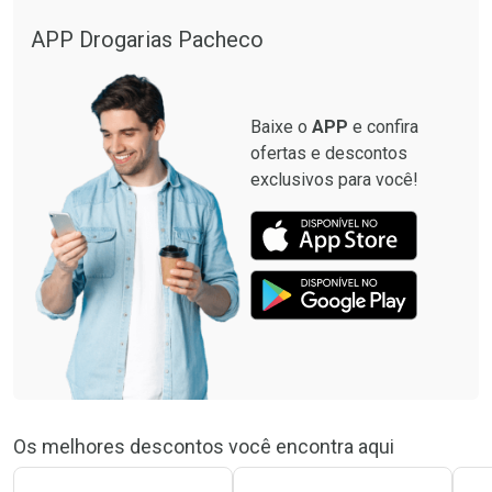
Comprar sem Desconto
APP Drogarias Pacheco
Ver Desconto Convênio
Comprar sem Desconto
Por R$ 42,82/cada
Por R$ 42,82/cada
Baixe o
APP
e confira
ofertas e descontos
exclusivos para você!
Os melhores descontos você encontra aqui