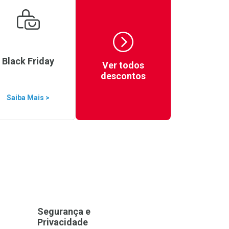
Black Friday
Ver todos
descontos
Saiba Mais >
Segurança e
Privacidade