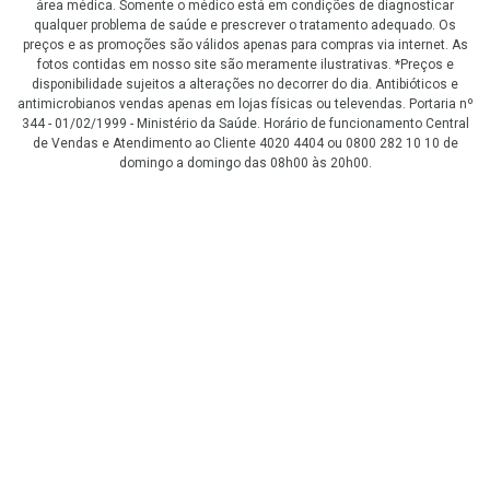
área médica. Somente o médico está em condições de diagnosticar
qualquer problema de saúde e prescrever o tratamento adequado. Os
preços e as promoções são válidos apenas para compras via internet. As
fotos contidas em nosso site são meramente ilustrativas. *Preços e
disponibilidade sujeitos a alterações no decorrer do dia. Antibióticos e
antimicrobianos vendas apenas em lojas físicas ou televendas. Portaria nº
344 - 01/02/1999 - Ministério da Saúde. Horário de funcionamento Central
de Vendas e Atendimento ao Cliente 4020 4404 ou 0800 282 10 10 de
domingo a domingo das 08h00 às 20h00.
LGPD Aceite os Cookies