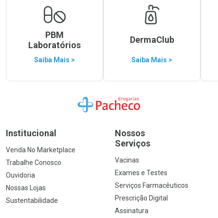
PBM
DermaClub
Laboratórios
Saiba Mais >
Saiba Mais >
Ir para a Home
Institucional
Nossos
Serviços
Venda No Marketplace
Vacinas
Trabalhe Conosco
Exames e Testes
Ouvidoria
Serviços Farmacêuticos
Nossas Lojas
Prescrição Digital
Sustentabilidade
Assinatura