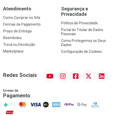
Atendimento
Segurança e
Privacidade
Como Comprar no Site
Política de Privacidade
Formas de Pagamento
Portal do Titular de Dados
Prazo de Entrega
Pessoais
Reembolso
Como Protegemos os Seus
Troca ou Devolução
Dados
Marketplace
Configuração de Cookies
YouTube
Instagram
Facebook
Twitter
Linkedin
Redes Sociais
formas de
Pagamento
PIX
MasterCard
VISA
ELO
AMEX
NuPay
Google Pay
Diners Club
Hipercard