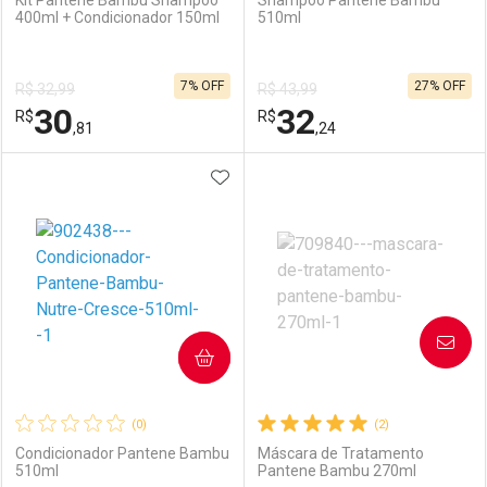
Kit Pantene Bambu Shampoo
Shampoo Pantene Bambu
400ml + Condicionador 150ml
510ml
Ativar Desconto
Ativar Desconto
7% OFF
27% OFF
R$ 32,99
R$ 43,99
Comprar sem Desconto
Comprar sem Desconto
30
32
R$
Comprar sem Desconto
R$
Comprar sem Desconto
Por R$ 26,99/cada
Por R$ 28,90/cada
,81
,24
Por R$ 26,99/cada
Por R$ 28,90/cada
ADICIONAR AOS FAVORITOS
FECHAR
FECHAR
F
F
Laboratório
Por Menos
Laboratório
Por Menos
AVISE-ME
COMPRAR
(0)
(2)
Condicionador Pantene Bambu
Máscara de Tratamento
510ml
Pantene Bambu 270ml