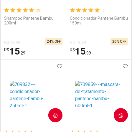
(32)
(6)
Shampoo Pantene Bambu
Condicionador Pantene Bambu
200ml
150ml
Ativar Desconto
Ativar Desconto
24% OFF
20% OFF
R$ 19,99
R$ 19,99
Comprar sem Desconto
Comprar sem Desconto
15
15
R$
Comprar sem Desconto
R$
Comprar sem Desconto
Por R$ 19,99/cada
Por R$ 25,90/cada
,29
,99
Por R$ 19,99/cada
Por R$ 25,90/cada
ADICIONAR AOS FAVORITOS
ADI
FECHAR
FECHAR
F
F
Laboratório
Por Menos
Laboratório
Por Menos
COMPRAR
COMPRAR