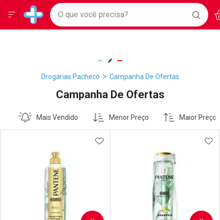
Drogarias Pacheco
Menu
Ac
Ir direto para a home
O que você precisa?
BAIXE
Baixe nosso APP e aproveite Ofertas Exclusivas!
BUSC
O AP
Navegue pela página
Ir direto para o conteúdo
Faça a sua busca
Ir direto para a busca
Ir direto para a conta
Ir direto para a ajuda
Ir direto para a notificações
Drogarias Pacheco
Campanha De Ofertas
Ir direto para o carrinho
Ir direto para o menu
Campanha De Ofertas
Mais Vendido
Menor Preço
Maior Preço
ADICIONAR AOS FAVORITOS
ADI