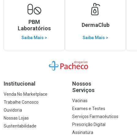
PBM
DermaClub
Laboratórios
Saiba Mais >
Saiba Mais >
Ir para a Home
Institucional
Nossos
Serviços
Venda No Marketplace
Vacinas
Trabalhe Conosco
Exames e Testes
Ouvidoria
Serviços Farmacêuticos
Nossas Lojas
Prescrição Digital
Sustentabilidade
Assinatura