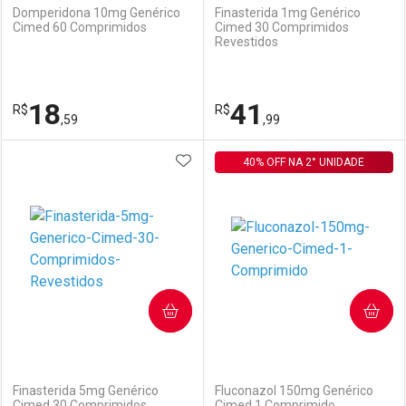
Domperidona 10mg Genérico
Finasterida 1mg Genérico
Cimed 60 Comprimidos
Cimed 30 Comprimidos
Revestidos
Ativar Desconto
Ativar Desconto
Comprar sem Desconto
Comprar sem Desconto
18
41
R$
Comprar sem Desconto
R$
Comprar sem Desconto
Por R$ 13,22/cada
Por R$ 12,59/cada
,59
,99
Por R$ 13,22/cada
Por R$ 12,59/cada
ADICIONAR AOS FAVORITOS
FECHAR
FECHAR
40% OFF NA 2° UNIDADE
F
F
Laboratório
Por Menos
Laboratório
Por Menos
COMPRAR
COMPRAR
(0)
(2)
Finasterida 5mg Genérico
Fluconazol 150mg Genérico
Cimed 30 Comprimidos
Cimed 1 Comprimido