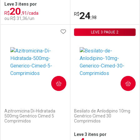
Leve 3 itens por
20
Comprar sem Desconto
Comprar sem Desconto
24
R$
,91/cada
Comprar sem Desconto
R$
Comprar sem Desconto
Por R$ 19,99/cada
Por R$ 19,61/cada
,98
ou R$ 31,36/un
Por R$ 19,99/cada
Por R$ 19,61/cada
ADICIONAR AOS FAVORITOS
FECHAR
FECHAR
LEVE 3 PAGUE 2
F
F
Laboratório
Por Menos
Laboratório
Por Menos
COMPRAR
COMPRAR
(0)
(0)
Azitromicina Di-Hidratada
Besilato de Anlodipino 10mg
500mg Genérico Cimed 5
Genérico Cimed 30
Comprimidos
Comprimidos
Ativar Desconto
Ativar Desconto
Leve 3 itens por
Comprar sem Desconto
Comprar sem Desconto