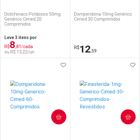
(1)
(0)
Diclofenaco Potássico 50mg
Domperidona 10mg Genérico
Genérico Cimed 20
Cimed 30 Comprimidos
Comprimidos
Ativar Desconto
Ativar Desconto
Leve 3 itens por
8
Comprar sem Desconto
Comprar sem Desconto
12
R$
,81/cada
Comprar sem Desconto
R$
Comprar sem Desconto
Por R$ 18,99/cada
Por R$ 13,09/cada
,59
ou R$ 13,22/un
Por R$ 18,99/cada
Por R$ 13,09/cada
ADICIONAR AOS FAVORITOS
ADI
FECHAR
FECHAR
F
F
Laboratório
Por Menos
Laboratório
Por Menos
COMPRAR
COMPRAR
(0)
(0)