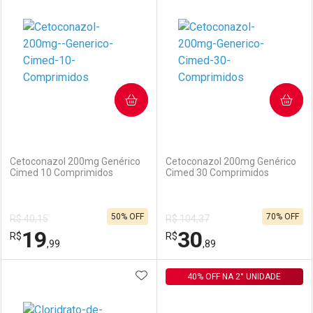
Laboratório
Por Menos
Laboratório
Por Menos
COMPRAR
COMPRAR
(1)
(0)
Cetoconazol 200mg Genérico
Cetoconazol 200mg Genérico
Cimed 10 Comprimidos
Cimed 30 Comprimidos
Ativar Desconto
Ativar Desconto
50% OFF
70% OFF
R$ 40,15
R$ 104,37
Comprar sem Desconto
Comprar sem Desconto
19
30
R$
Comprar sem Desconto
R$
Comprar sem Desconto
Por R$ 22,59/cada
Por R$ 15,89/cada
,99
,89
Por R$ 22,59/cada
Por R$ 15,89/cada
ADICIONAR AOS FAVORITOS
FECHAR
FECHAR
40% OFF NA 2° UNIDADE
F
F