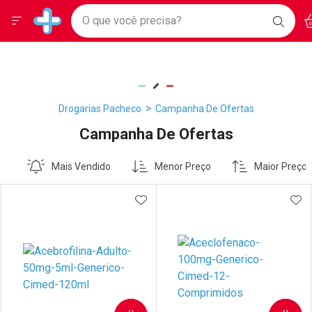
Drogarias Pacheco
Menu
Ac
Ir direto para a home
O que você precisa?
BAIXE
Baixe nosso APP e aproveite Ofertas Exclusivas!
BUSC
O AP
Navegue pela página
Ir direto para o conteúdo
Faça a sua busca
Ir direto para a busca
Ir direto para a conta
Ir direto para a ajuda
Ir direto para a notificações
Drogarias Pacheco
Campanha De Ofertas
Ir direto para o carrinho
Ir direto para o menu
Campanha De Ofertas
Mais Vendido
Menor Preço
Maior Preço
ADICIONAR AOS FAVORITOS
ADI