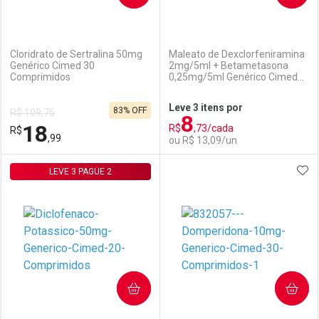
(0)
(0)
Cloridrato de Sertralina 50mg
Maleato de Dexclorfeniramina
Genérico Cimed 30
2mg/5ml + Betametasona
Comprimidos
0,25mg/5ml Genérico Cimed
Ativar Desconto
Ativar Desconto
120ml Xarope
Leve 3 itens por
83% OFF
R$ 109,75
8
Comprar sem Desconto
Comprar sem Desconto
18
R$
,73/cada
R$
Comprar sem Desconto
Comprar sem Desconto
Por R$ 15,32/cada
Por R$ 64,23/cada
,99
ou R$ 13,09/un
Por R$ 15,32/cada
Por R$ 64,23/cada
ADI
LEVE 3 PAGUE 2
FECHAR
FECHAR
F
F
Laboratório
Por Menos
Laboratório
Por Menos
COMPRAR
COMPRAR