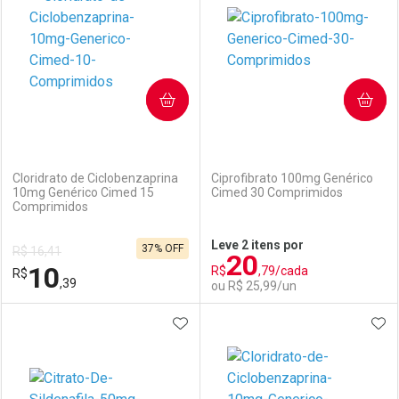
Laboratório
Por Menos
Laboratório
Por Menos
COMPRAR
COMPRAR
(0)
(1)
Cloridrato de Ciclobenzaprina
Ciprofibrato 100mg Genérico
10mg Genérico Cimed 15
Cimed 30 Comprimidos
Comprimidos
Ativar Desconto
Ativar Desconto
Leve 2 itens por
37% OFF
R$ 16,41
20
Comprar sem Desconto
Comprar sem Desconto
10
R$
,79/cada
R$
Comprar sem Desconto
Comprar sem Desconto
Por R$ 19,99/cada
Por R$ 30,89/cada
,39
ou R$ 25,99/un
Por R$ 19,99/cada
Por R$ 30,89/cada
ADICIONAR AOS FAVORITOS
ADI
FECHAR
FECHAR
F
F
Laboratório
Por Menos
Laboratório
Por Menos