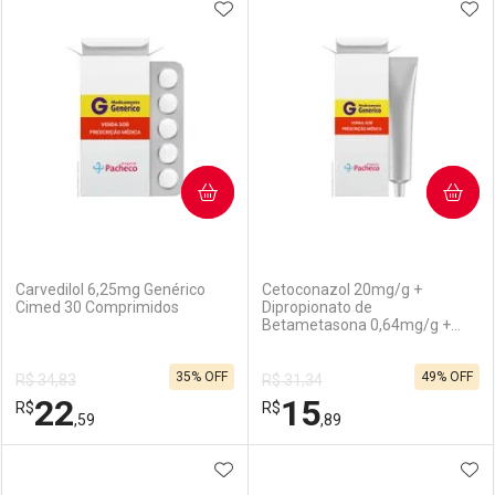
ADICIONAR AOS FAVORITOS
ADI
FECHAR
FECHAR
F
F
Laboratório
Por Menos
Laboratório
Por Menos
COMPRAR
COMPRAR
(0)
(2)
Carvedilol 6,25mg Genérico
Cetoconazol 20mg/g +
Cimed 30 Comprimidos
Dipropionato de
Betametasona 0,64mg/g +
Ativar Desconto
Ativar Desconto
Sulfato de Neomicina 2,5mg/g
Genérico Cimed 30g Creme
35% OFF
49% OFF
R$ 34,83
R$ 31,34
Comprar sem Desconto
Comprar sem Desconto
22
15
R$
Comprar sem Desconto
R$
Comprar sem Desconto
Por R$ 12,89/cada
Por R$ 26,89/cada
,59
,89
Por R$ 12,89/cada
Por R$ 26,89/cada
ADICIONAR AOS FAVORITOS
ADI
FECHAR
FECHAR
F
F