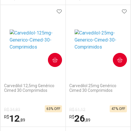
Por R$ 30,99/cada
Por R$ 7,29/cada
ADICIONAR AOS FAVORITOS
ADI
FECHAR
FECHAR
F
F
Laboratório
Por Menos
Laboratório
Por Menos
COMPRAR
COMPRAR
(1)
(0)
Carvedilol 12,5mg Genérico
Carvedilol 25mg Genérico
Cimed 30 Comprimidos
Cimed 30 Comprimidos
Ativar Desconto
Ativar Desconto
63% OFF
47% OFF
R$ 34,83
R$ 51,12
Comprar sem Desconto
Comprar sem Desconto
12
26
R$
Comprar sem Desconto
R$
Comprar sem Desconto
Por R$ 2,73/cada
Por R$ 3,83/cada
,89
,89
Por R$ 2,73/cada
Por R$ 3,83/cada