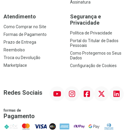
Assinatura
Atendimento
Segurança e
Privacidade
Como Comprar no Site
Política de Privacidade
Formas de Pagamento
Portal do Titular de Dados
Prazo de Entrega
Pessoais
Reembolso
Como Protegemos os Seus
Troca ou Devolução
Dados
Marketplace
Configuração de Cookies
YouTube
Instagram
Facebook
Twitter
Linkedin
Redes Sociais
formas de
Pagamento
PIX
MasterCard
VISA
ELO
AMEX
NuPay
Google Pay
Diners Club