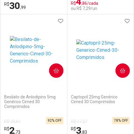
4
30
R$
,86/cada
R$
Comprar sem Desconto
Comprar sem Desconto
Por R$ 31,36/cada
Por R$ 24,98/cada
,99
ou R$ 7,29/un
Por R$ 31,36/cada
Por R$ 24,98/cada
ADICIONAR AOS FAVORITOS
ADI
FECHAR
FECHAR
F
F
Laboratório
Por Menos
Laboratório
Por Menos
COMPRAR
COMPRAR
(7)
(0)
Besilato de Anlodipino 5mg
Captopril 25mg Genérico
Genérico Cimed 30
Cimed 30 Comprimidos
Comprimidos
Ativar Desconto
Ativar Desconto
92% OFF
78% OFF
R$ 33,61
R$ 17,27
Comprar sem Desconto
Comprar sem Desconto
2
3
R$
Comprar sem Desconto
R$
Comprar sem Desconto
Por R$ 30,99/cada
Por R$ 7,29/cada
,73
,83