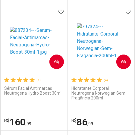
Por R$ 48,99/cada
Por R$ 48,99/cada
ADICIONAR AOS FAVORITOS
ADI
FECHAR
FECHAR
F
F
Laboratório
Por Menos
Laboratório
Por Menos
COMPRAR
COMPRAR
(1)
(4)
Sérum Facial Antimarcas
Hidratante Corporal
Neutrogena Hydro Boost 30ml
Neutrogena Norwegian Sem
Fragância 200ml
Ativar Desconto
Ativar Desconto
Comprar sem Desconto
Comprar sem Desconto
160
86
R$
Comprar sem Desconto
R$
Comprar sem Desconto
Por R$ 77,99/cada
Por R$ 45,99/cada
,99
,99
Por R$ 77,99/cada
Por R$ 45,99/cada