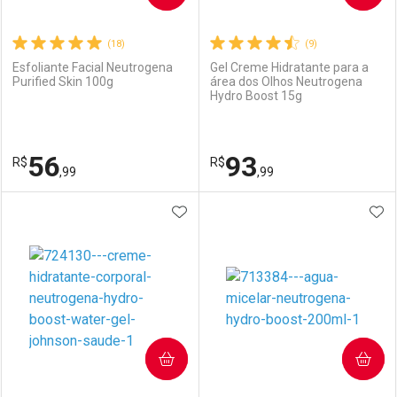
(18)
(9)
Esfoliante Facial Neutrogena
Gel Creme Hidratante para a
Purified Skin 100g
área dos Olhos Neutrogena
Hydro Boost 15g
Ativar Desconto
Ativar Desconto
Comprar sem Desconto
Comprar sem Desconto
56
93
R$
Comprar sem Desconto
R$
Comprar sem Desconto
Por R$ 69,99/cada
Por R$ 58,99/cada
,99
,99
Por R$ 69,99/cada
Por R$ 58,99/cada
ADICIONAR AOS FAVORITOS
ADI
FECHAR
FECHAR
F
F
Laboratório
Por Menos
Laboratório
Por Menos
COMPRAR
COMPRAR