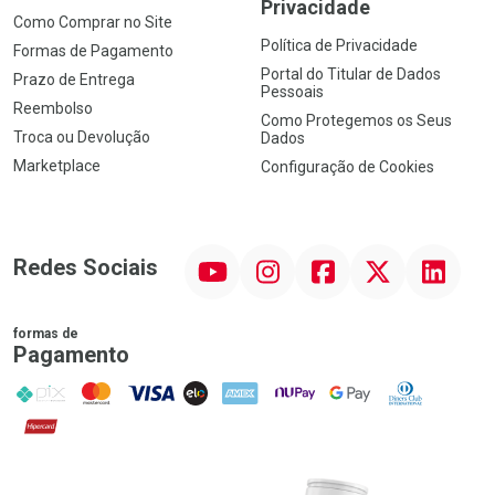
Privacidade
Como Comprar no Site
Política de Privacidade
Formas de Pagamento
Portal do Titular de Dados
Prazo de Entrega
Pessoais
Reembolso
Como Protegemos os Seus
Troca ou Devolução
Dados
Marketplace
Configuração de Cookies
YouTube
Instagram
Facebook
Twitter
Linkedin
Redes Sociais
formas de
Pagamento
PIX
MasterCard
VISA
ELO
AMEX
NuPay
Google Pay
Diners Club
Hipercard
Promoção em Destaque