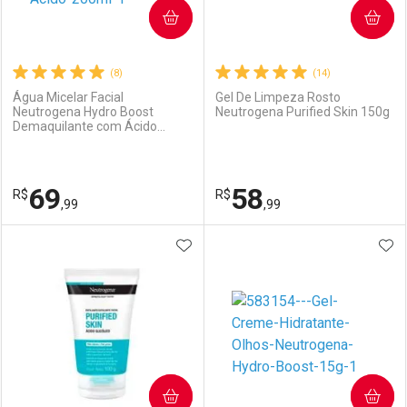
COMPRAR
COMPRAR
(8)
(14)
Água Micelar Facial
Gel De Limpeza Rosto
Neutrogena Hydro Boost
Neutrogena Purified Skin 150g
Demaquilante com Ácido
Ativar Desconto
Ativar Desconto
400ml
Comprar sem Desconto
Comprar sem Desconto
69
58
R$
Comprar sem Desconto
R$
Comprar sem Desconto
Por R$ 76,99/cada
Por R$ 25,59/cada
,99
,99
Por R$ 76,99/cada
Por R$ 25,59/cada
ADICIONAR AOS FAVORITOS
ADI
FECHAR
FECHAR
F
F
Laboratório
Por Menos
Laboratório
Por Menos
COMPRAR
COMPRAR