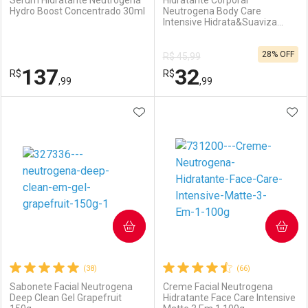
Sérum Hidratante Neutrogena
Hidratante Corporal
Hydro Boost Concentrado 30ml
Neutrogena Body Care
Intensive Hidrata&Suaviza
Ativar Desconto
Ativar Desconto
400ml
28% OFF
R$ 45,99
Comprar sem Desconto
Comprar sem Desconto
137
32
R$
Comprar sem Desconto
R$
Comprar sem Desconto
Por R$ 83,20/cada
Por R$ 31,99/cada
,99
,99
Por R$ 83,20/cada
Por R$ 31,99/cada
ADICIONAR AOS FAVORITOS
ADI
FECHAR
FECHAR
F
F
Laboratório
Por Menos
Laboratório
Por Menos
COMPRAR
COMPRAR
(38)
(66)
Sabonete Facial Neutrogena
Creme Facial Neutrogena
Deep Clean Gel Grapefruit
Hidratante Face Care Intensive