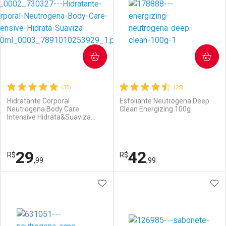
Laboratório
Por Menos
Laboratório
Por Menos
COMPRAR
COMPRAR
(35)
(25)
Hidratante Corporal
Esfoliante Neutrogena Deep
Neutrogena Body Care
Clean Energizing 100g
Intensive Hidrata&Suaviza
Ativar Desconto
Ativar Desconto
200ml
Comprar sem Desconto
Comprar sem Desconto
29
42
R$
Comprar sem Desconto
R$
Comprar sem Desconto
Por R$ 140,99/cada
Por R$ 95,99/cada
,99
,99
Por R$ 140,99/cada
Por R$ 95,99/cada
ADICIONAR AOS FAVORITOS
ADI
FECHAR
FECHAR
F
F
Laboratório
Por Menos
Laboratório
Por Menos