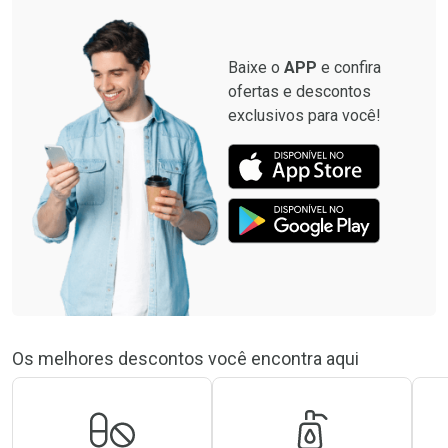
Por R$ 58,99/cada
Baixe o
APP
e confira
ofertas e descontos
exclusivos para você!
Os melhores descontos você encontra aqui