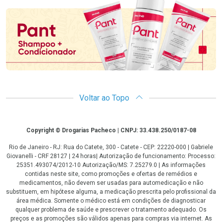
Voltar ao Topo
Copyright
Copyright © Drogarias Pacheco | CNPJ: 33.438.250/0187-08
Rio de Janeiro - RJ: Rua do Catete, 300 - Catete - CEP: 22220-000 | Gabriele
Giovanelli - CRF 28127 | 24 horas| Autorização de funcionamento: Processo:
25351.493074/2012-10 Autorização/MS: 7.25279.0 | As informações
contidas neste site, como promoções e ofertas de remédios e
medicamentos, não devem ser usadas para automedicação e não
substituem, em hipótese alguma, a medicação prescrita pelo profissional da
área médica. Somente o médico está em condições de diagnosticar
qualquer problema de saúde e prescrever o tratamento adequado. Os
preços e as promoções são válidos apenas para compras via internet. As