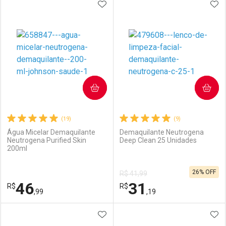
ADICIONAR AOS FAVORITOS
ADI
FECHAR
FECHAR
F
F
Laboratório
Por Menos
Laboratório
Por Menos
COMPRAR
COMPRAR
(19)
(9)
Água Micelar Demaquilante
Demaquilante Neutrogena
Neutrogena Purified Skin
Deep Clean 25 Unidades
200ml
Ativar Desconto
Ativar Desconto
26% OFF
R$ 41,99
Comprar sem Desconto
Comprar sem Desconto
46
31
R$
Comprar sem Desconto
R$
Comprar sem Desconto
Por R$ 160,99/cada
Por R$ 86,99/cada
,99
,19
Por R$ 160,99/cada
Por R$ 86,99/cada
ADICIONAR AOS FAVORITOS
ADI
FECHAR
FECHAR
F
F