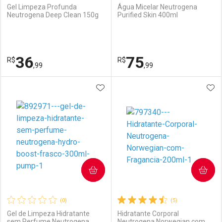
Gel Limpeza Profunda
Água Micelar Neutrogena
Neutrogena Deep Clean 150g
Purified Skin 400ml
Ativar Desconto
Ativar Desconto
Comprar sem Desconto
Comprar sem Desconto
36
75
R$
Comprar sem Desconto
R$
Comprar sem Desconto
Por R$ 42,99/cada
Por R$ 46,99/cada
,99
,99
Por R$ 42,99/cada
Por R$ 46,99/cada
ADICIONAR AOS FAVORITOS
ADI
FECHAR
FECHAR
F
F
Laboratório
Por Menos
Laboratório
Por Menos
COMPRAR
COMPRAR
(0)
(5)
Gel de Limpeza Hidratante
Hidratante Corporal
sem Perfume Neutrogena
Neutrogena Norwegian com