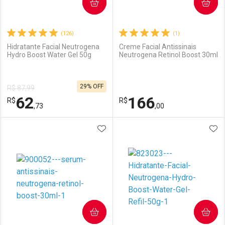
COMPRAR
COMPRAR
(126)
(1)
Hidratante Facial Neutrogena
Creme Facial Antissinais
Hydro Boost Water Gel 50g
Neutrogena Retinol Boost 30ml
29% OFF
R$ 87,99
62
166
R$
R$
,73
,00
ADICIONAR AOS FAVORITOS
ADI
FECHAR
FECHAR
F
F
Laboratório
Por Menos
Laboratório
Por Menos
COMPRAR
COMPRAR