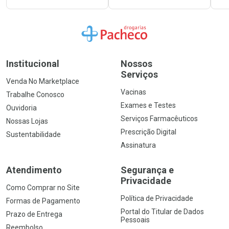
Ir para a Home
Institucional
Nossos
Serviços
Venda No Marketplace
Vacinas
Trabalhe Conosco
Exames e Testes
Ouvidoria
Serviços Farmacêuticos
Nossas Lojas
Prescrição Digital
Sustentabilidade
Assinatura
Atendimento
Segurança e
Privacidade
Como Comprar no Site
Política de Privacidade
Formas de Pagamento
Portal do Titular de Dados
Prazo de Entrega
Pessoais
Reembolso