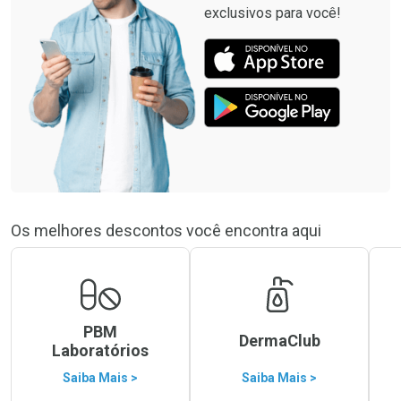
exclusivos para você!
Os melhores descontos você encontra aqui
PBM
DermaClub
Laboratórios
Saiba Mais >
Saiba Mais >