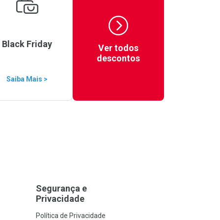
Black Friday
Ver todos
descontos
Saiba Mais >
Segurança e
Privacidade
Política de Privacidade