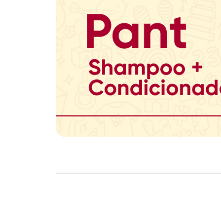
Copyright