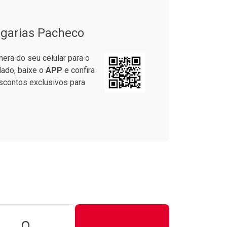
garias Pacheco
era do seu celular para o
lado, baixe o
APP
e confira
scontos exclusivos para