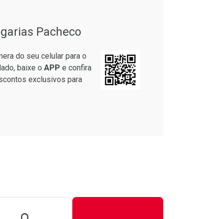
garias Pacheco
era do seu celular para o
lado, baixe o
APP
e confira
scontos exclusivos para