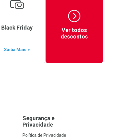
Black Friday
Ver todos
descontos
Saiba Mais >
Segurança e
Privacidade
Política de Privacidade