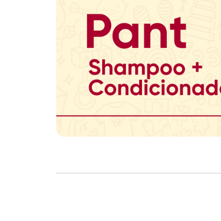
Copyright