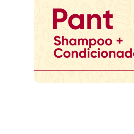
Copyright