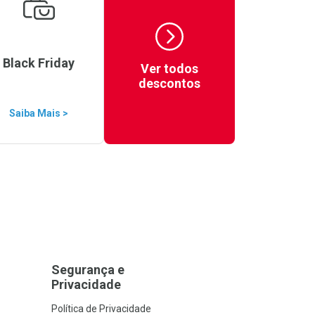
Black Friday
Ver todos
descontos
Saiba Mais >
Segurança e
Privacidade
Política de Privacidade