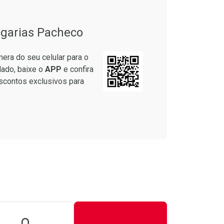
garias Pacheco
era do seu celular para o
lado, baixe o
APP
e confira
scontos exclusivos para