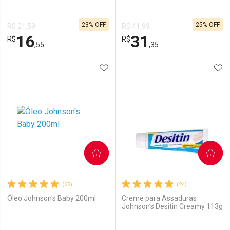
Ativar Desconto
Ativar Desconto
23% OFF
25% OFF
R$ 21,59
R$ 41,99
Comprar sem Desconto
Comprar sem Desconto
16
31
R$
Comprar sem Desconto
R$
Comprar sem Desconto
Por R$ 29,99/cada
Por R$ 31,49/cada
,55
,35
Por R$ 29,99/cada
Por R$ 31,49/cada
ADICIONAR AOS FAVORITOS
ADI
FECHAR
FECHAR
F
F
Laboratório
Por Menos
Laboratório
Por Menos
COMPRAR
COMPRAR
(62)
(24)
Óleo Johnson's Baby 200ml
Creme para Assaduras
Johnson’s Desitin Creamy 113g
Ativar Desconto
Ativar Desconto