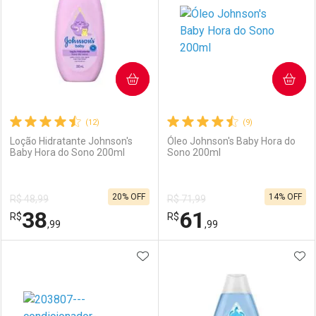
Laboratório
Por Menos
Laboratório
Por Menos
COMPRAR
COMPRAR
(12)
(9)
Loção Hidratante Johnson's
Óleo Johnson's Baby Hora do
Baby Hora do Sono 200ml
Sono 200ml
Ativar Desconto
Ativar Desconto
20% OFF
14% OFF
R$ 48,99
R$ 71,99
Comprar sem Desconto
Comprar sem Desconto
38
61
R$
Comprar sem Desconto
R$
Comprar sem Desconto
Por R$ 32,19/cada
Por R$ 31,99/cada
,99
,99
Por R$ 32,19/cada
Por R$ 31,99/cada
ADICIONAR AOS FAVORITOS
ADI
FECHAR
FECHAR
F
F
Laboratório
Por Menos
Laboratório
Por Menos