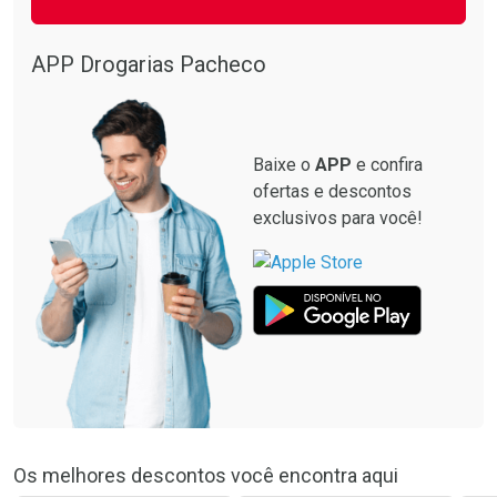
APP Drogarias Pacheco
Baixe o
APP
e confira
ofertas e descontos
exclusivos para você!
Os melhores descontos você encontra aqui