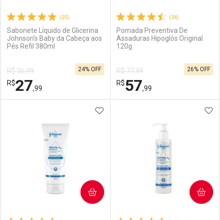
(25)
(34)
Sabonete Líquido de Glicerina
Pomada Preventiva De
Johnson's Baby da Cabeça aos
Assaduras Hipoglós Original
Pés Refil 380ml
120g
Ativar Desconto
Ativar Desconto
24% OFF
26% OFF
R$ 36,99
R$ 77,99
Comprar sem Desconto
Comprar sem Desconto
27
57
R$
Comprar sem Desconto
R$
Comprar sem Desconto
Por R$ 23,59/cada
Por R$ 23,80/cada
,99
,99
Por R$ 23,59/cada
Por R$ 23,80/cada
ADICIONAR AOS FAVORITOS
ADI
FECHAR
FECHAR
F
F
Laboratório
Por Menos
Laboratório
Por Menos
COMPRAR
COMPRAR