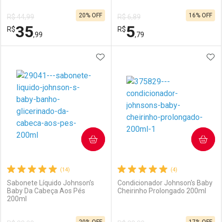
20% OFF
16% OFF
R$ 44,99
R$ 6,89
Comprar sem Desconto
Comprar sem Desconto
35
5
R$
Comprar sem Desconto
R$
Comprar sem Desconto
Por R$ 23,59/cada
Por R$ 28,99/cada
,99
,79
Por R$ 23,59/cada
Por R$ 28,99/cada
ADICIONAR AOS FAVORITOS
ADI
FECHAR
FECHAR
F
F
Laboratório
Por Menos
Laboratório
Por Menos
COMPRAR
COMPRAR
(14)
(4)
Sabonete Líquido Johnson’s
Condicionador Johnson's Baby
Baby Da Cabeça Aos Pés
Cheirinho Prolongado 200ml
200ml
Ativar Desconto
Ativar Desconto