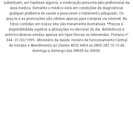
substituem, em hipótese alguma, a medicação prescrita pelo profissional da
área médica. Somente o médico está em condições de diagnosticar
qualquer problema de saúde e prescrever o tratamento adequado. Os
preços e as promoções são válidos apenas para compras via internet. As
fotos contidas em nosso site são meramente ilustrativas. *Preços e
disponibilidade sujeitos a alterações no decorrer do dia. Antibióticos e
antimicrobianos vendas apenas em lojas físicas ou televendas. Portaria nº
344 - 01/02/1999 - Ministério da Saúde. Horário de funcionamento Central
de Vendas e Atendimento ao Cliente 4020 4404 ou 0800 282 10 10 de
domingo a domingo das 08h00 às 20h00.
LGPD Aceite os Cookies