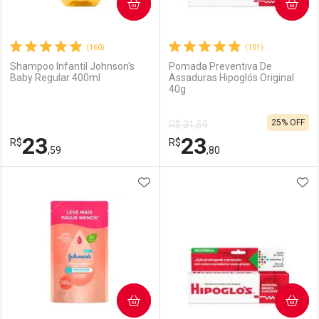
COMPRAR
COMPRAR
(160)
(151)
Shampoo Infantil Johnson's
Pomada Preventiva De
Baby Regular 400ml
Assaduras Hipoglós Original
40g
25% OFF
R$ 31,59
23
23
R$
R$
,59
,80
ADICIONAR AOS FAVORITOS
ADI
FECHAR
FECHAR
F
F
Laboratório
Por Menos
Laboratório
Por Menos
COMPRAR
COMPRAR