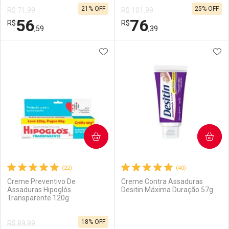
21% OFF
25% OFF
R$ 71,99
R$ 101,99
Comprar sem Desconto
Comprar sem Desconto
56
76
R$
Comprar sem Desconto
R$
Comprar sem Desconto
Por R$ 16,55/cada
Por R$ 31,35/cada
,59
,39
Por R$ 16,55/cada
Por R$ 31,35/cada
ADICIONAR AOS FAVORITOS
ADI
FECHAR
FECHAR
F
F
Laboratório
Por Menos
Laboratório
Por Menos
COMPRAR
COMPRAR
(22)
(40)
Creme Preventivo De
Creme Contra Assaduras
Assaduras Hipoglós
Desitin Máxima Duração 57g
Transparente 120g
Ativar Desconto
Ativar Desconto
18% OFF
R$ 89,99
Comprar sem Desconto
Comprar sem Desconto