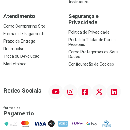
Assinatura
Atendimento
Segurança e
Privacidade
Como Comprar no Site
Política de Privacidade
Formas de Pagamento
Portal do Titular de Dados
Prazo de Entrega
Pessoais
Reembolso
Como Protegemos os Seus
Troca ou Devolução
Dados
Marketplace
Configuração de Cookies
YouTube
Instagram
Facebook
Twitter
Linkedin
Redes Sociais
formas de
Pagamento
PIX
MasterCard
VISA
ELO
AMEX
NuPay
Google Pay
Diners Club