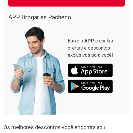
APP Drogarias Pacheco
Baixe o
APP
e confira
ofertas e descontos
exclusivos para você!
Os melhores descontos você encontra aqui