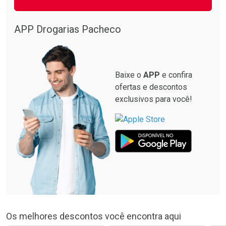
APP Drogarias Pacheco
Baixe o
APP
e confira
ofertas e descontos
exclusivos para você!
Os melhores descontos você encontra aqui