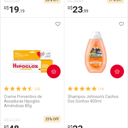
20% OFF
17% OFF
R$ 23,99
R$ 28,89
Comprar sem Desconto
Comprar sem Desconto
19
23
R$
Comprar sem Desconto
R$
Comprar sem Desconto
Por R$ 35,99/cada
Por R$ 5,79/cada
,19
,99
Por R$ 35,99/cada
Por R$ 5,79/cada
ADICIONAR AOS FAVORITOS
ADI
FECHAR
FECHAR
F
F
Laboratório
Por Menos
Laboratório
Por Menos
COMPRAR
COMPRAR
(22)
(14)
Creme Preventivo de
Shampoo Johnson's Cachos
Assaduras Hipoglós
Dos Sonhos 400ml
Amêndoas 80g
Ativar Desconto
Ativar Desconto
25% OFF
R$ 64,99
Comprar sem Desconto
Comprar sem Desconto
R$
Comprar sem Desconto
R$
Comprar sem Desconto
Por R$ 19,19/cada
Por R$ 23,99/cada