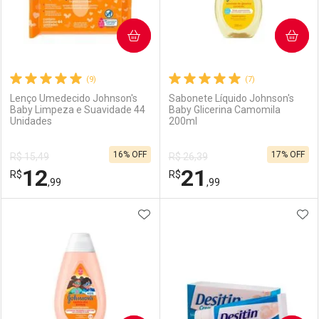
COMPRAR
COMPRAR
(9)
(7)
Lenço Umedecido Johnson's
Sabonete Líquido Johnson's
Baby Limpeza e Suavidade 44
Baby Glicerina Camomila
Unidades
200ml
Ativar Desconto
Ativar Desconto
16% OFF
17% OFF
R$ 15,49
R$ 26,39
Comprar sem Desconto
Comprar sem Desconto
12
21
R$
Comprar sem Desconto
R$
Comprar sem Desconto
Por R$ 23,99/cada
Por R$ 23,59/cada
,99
,99
Por R$ 23,99/cada
Por R$ 23,59/cada
ADICIONAR AOS FAVORITOS
ADI
FECHAR
FECHAR
F
F
Laboratório
Por Menos
Laboratório
Por Menos