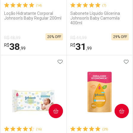
(14)
(7)
Loção Hidratante Corporal
Sabonete Líquido Glicerina
Johnson's Baby Regular 200ml
Johnson’s Baby Camomila
400ml
Ativar Desconto
Ativar Desconto
20% OFF
29% OFF
R$ 48,99
R$ 44,99
Comprar sem Desconto
Comprar sem Desconto
38
31
R$
Comprar sem Desconto
R$
Comprar sem Desconto
Por R$ 23,99/cada
Por R$ 49,99/cada
,99
,99
Por R$ 23,99/cada
Por R$ 49,99/cada
ADICIONAR AOS FAVORITOS
ADI
FECHAR
FECHAR
F
F
Laboratório
Por Menos
Laboratório
Por Menos
COMPRAR
COMPRAR
(16)
(29)