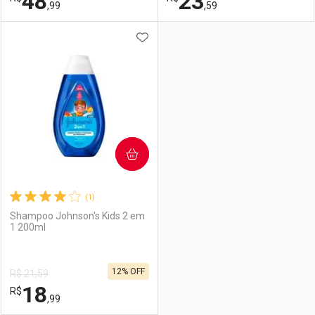
48
23
,99
,59
Por R$ 19,19/cada
Por R$ 23,99/cada
ADICIONAR AOS FAVORITOS
FECHAR
FECHAR
F
F
Laboratório
Por Menos
Laboratório
Por Menos
COMPRAR
(1)
Shampoo Johnson's Kids 2 em
1 200ml
Ativar Desconto
Ativar Desconto
12% OFF
R$ 21,59
Comprar sem Desconto
Comprar sem Desconto
18
R$
Comprar sem Desconto
Comprar sem Desconto
Por R$ 48,99/cada
Por R$ 23,59/cada
,99
Por R$ 48,99/cada
Por R$ 23,59/cada