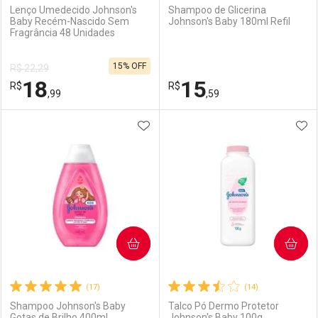
Lenço Umedecido Johnson's
Shampoo de Glicerina
Baby Recém-Nascido Sem
Johnson's Baby 180ml Refil
Fragrância 48 Unidades
Ativar Desconto
Ativar Desconto
15% OFF
R$ 22,29
Comprar sem Desconto
Comprar sem Desconto
18
15
R$
Comprar sem Desconto
R$
Comprar sem Desconto
Por R$ 38,99/cada
Por R$ 31,99/cada
,99
,59
Por R$ 38,99/cada
Por R$ 31,99/cada
ADICIONAR AOS FAVORITOS
ADI
FECHAR
FECHAR
F
F
Laboratório
Por Menos
Laboratório
Por Menos
COMPRAR
COMPRAR
(17)
(14)
Shampoo Johnson's Baby
Talco Pó Dermo Protetor
Gotas de Brilho 400ml
Johnson's Baby 100g