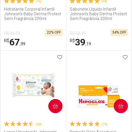
(15)
(34)
Hidratante Corporal Infantil
Sabonete Líquido Infantil
Johnson's Baby Derma Protect
Johnson's Baby Derma Protect
Sem Fragrância 200ml
Sem Fragrância 200ml
Ativar Desconto
Ativar Desconto
22% OFF
34% OFF
R$ 86,99
R$ 58,99
Comprar sem Desconto
Comprar sem Desconto
67
39
R$
Comprar sem Desconto
R$
Comprar sem Desconto
Por R$ 27,99/cada
Por R$ 57,99/cada
,99
,19
Por R$ 27,99/cada
Por R$ 57,99/cada
ADICIONAR AOS FAVORITOS
ADI
FECHAR
FECHAR
F
F
Laboratório
Por Menos
Laboratório
Por Menos
COMPRAR
COMPRAR
(20)
(73)