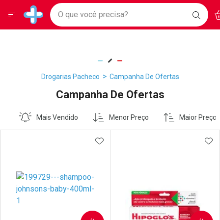
Drogarias Pacheco
Menu
Ac
Ir direto para a home
O que você precisa?
BAIXE
Baixe nosso APP e aproveite Ofertas Exclusivas!
BUSC
O AP
Navegue pela página
Ir direto para o conteúdo
Faça a sua busca
Ir direto para a busca
Ir direto para a conta
Ir direto para a ajuda
Ir direto para a notificações
Drogarias Pacheco
Campanha De Ofertas
Ir direto para o carrinho
Ir direto para o menu
Campanha De Ofertas
Mais Vendido
Menor Preço
Maior Preço
ADICIONAR AOS FAVORITOS
ADI