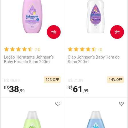
Laboratório
Por Menos
Laboratório
Por Menos
COMPRAR
COMPRAR
(12)
(9)
Loção Hidratante Johnson's
Óleo Johnson's Baby Hora do
Baby Hora do Sono 200ml
Sono 200ml
Ativar Desconto
Ativar Desconto
20% OFF
14% OFF
R$ 48,99
R$ 71,99
Comprar sem Desconto
Comprar sem Desconto
38
61
R$
Comprar sem Desconto
R$
Comprar sem Desconto
Por R$ 32,19/cada
Por R$ 31,99/cada
,99
,99
Por R$ 32,19/cada
Por R$ 31,99/cada
ADICIONAR AOS FAVORITOS
ADI
FECHAR
FECHAR
F
F
Laboratório
Por Menos
Laboratório
Por Menos