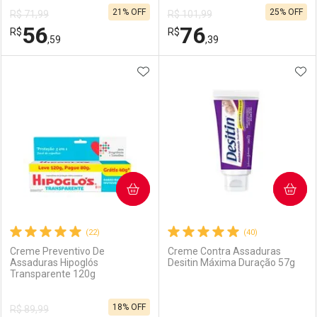
21% OFF
25% OFF
R$ 71,99
R$ 101,99
Comprar sem Desconto
Comprar sem Desconto
56
76
R$
Comprar sem Desconto
R$
Comprar sem Desconto
Por R$ 16,55/cada
Por R$ 31,35/cada
,59
,39
Por R$ 16,55/cada
Por R$ 31,35/cada
ADICIONAR AOS FAVORITOS
ADI
FECHAR
FECHAR
F
F
Laboratório
Por Menos
Laboratório
Por Menos
COMPRAR
COMPRAR
(22)
(40)
Creme Preventivo De
Creme Contra Assaduras
Assaduras Hipoglós
Desitin Máxima Duração 57g
Transparente 120g
Ativar Desconto
Ativar Desconto
18% OFF
R$ 89,99
Comprar sem Desconto
Comprar sem Desconto