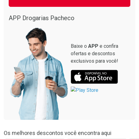
APP Drogarias Pacheco
Baixe o
APP
e confira
ofertas e descontos
exclusivos para você!
Os melhores descontos você encontra aqui