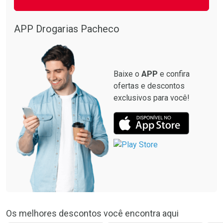
APP Drogarias Pacheco
Baixe o
APP
e confira
ofertas e descontos
exclusivos para você!
Os melhores descontos você encontra aqui