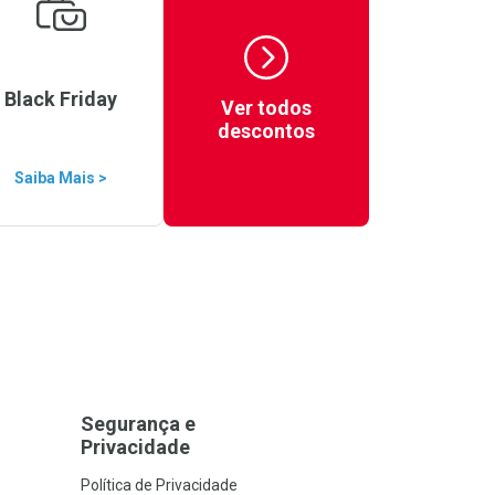
Black Friday
Ver todos
descontos
Saiba Mais >
Segurança e
Privacidade
Política de Privacidade