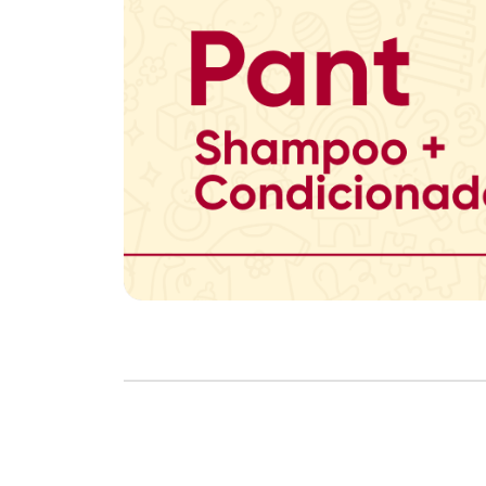
Copyright