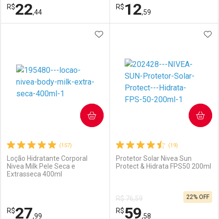
22
12
R$
Comprar sem Desconto
R$
Comprar sem Desconto
Por R$ 14,99/cada
Por R$ 36,99/cada
,44
,59
Por R$ 14,99/cada
Por R$ 36,99/cada
ADICIONAR AOS FAVORITOS
ADI
FECHAR
FECHAR
F
F
Laboratório
Por Menos
Laboratório
Por Menos
COMPRAR
COMPRAR
(157)
(19)
Loção Hidratante Corporal
Protetor Solar Nivea Sun
Nivea Milk Pele Seca e
Protect & Hidrata FPS50 200ml
Extrasseca 400ml
Ativar Desconto
Ativar Desconto
22% OFF
R$ 76,59
Comprar sem Desconto
Comprar sem Desconto
27
59
R$
Comprar sem Desconto
R$
Comprar sem Desconto
Por R$ 22,44/cada
Por R$ 12,59/cada
,99
,58