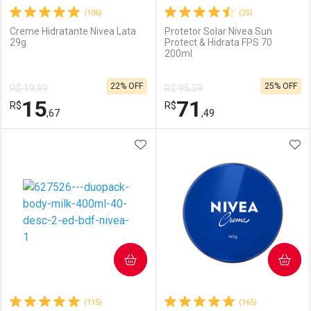
(106)
(25)
Creme Hidratante Nivea Lata
Protetor Solar Nivea Sun
29g
Protect & Hidrata FPS 70
200ml
Ativar Desconto
Ativar Desconto
22% OFF
25% OFF
R$ 19,99
R$ 95,59
Comprar sem Desconto
Comprar sem Desconto
15
71
R$
Comprar sem Desconto
R$
Comprar sem Desconto
Por R$ 37,09/cada
Por R$ 81,99/cada
,67
,49
Por R$ 37,09/cada
Por R$ 81,99/cada
ADICIONAR AOS FAVORITOS
ADI
FECHAR
FECHAR
F
F
Laboratório
Por Menos
Laboratório
Por Menos
COMPRAR
COMPRAR
(115)
(165)