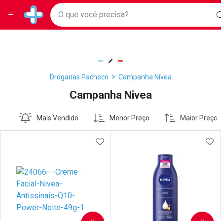
Drogarias Pacheco
Menu
Ir direto para a home
O que você precisa?
Baixe nosso APP e aproveite Ofertas Exclusivas!
Navegue pela página
Ir direto para o conteúdo
Faça a sua busca
Ir direto para a busca
Ir direto para a conta
Ir direto para a ajuda
Ir direto para a notificações
Drogarias Pacheco
Campanha Nivea
Ir direto para o carrinho
Ir direto para o menu
Campanha Nivea
Mais Vendido
Menor Preço
Maior Preço
ADICIONAR AOS FAVORITOS
ADI