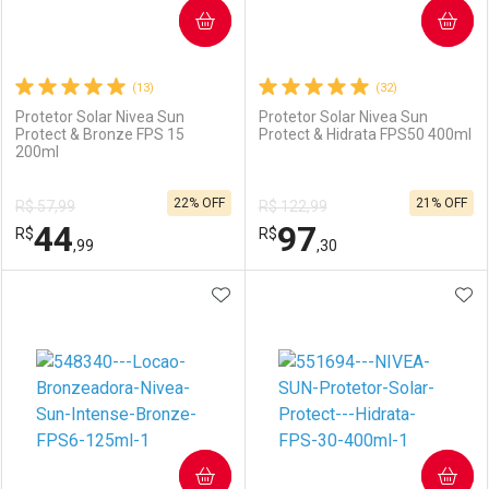
COMPRAR
COMPRAR
(13)
(32)
Protetor Solar Nivea Sun
Protetor Solar Nivea Sun
Protect & Bronze FPS 15
Protect & Hidrata FPS50 400ml
200ml
Ativar Desconto
Ativar Desconto
22% OFF
21% OFF
R$ 57,99
R$ 122,99
Comprar sem Desconto
Comprar sem Desconto
44
97
R$
Comprar sem Desconto
R$
Comprar sem Desconto
Por R$ 14,99/cada
Por R$ 57,72/cada
,99
,30
Por R$ 14,99/cada
Por R$ 57,72/cada
ADICIONAR AOS FAVORITOS
ADI
FECHAR
FECHAR
F
F
Laboratório
Por Menos
Laboratório
Por Menos
COMPRAR
COMPRAR