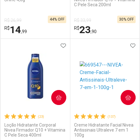
C Pele Seca 200ml
Ativar Desconto
Ativar Desconto
44% OFF
30% OFF
R$ 26,99
R$ 33,99
Comprar sem Desconto
Comprar sem Desconto
14
23
R$
Comprar sem Desconto
R$
Comprar sem Desconto
Por R$ 36,90/cada
Por R$ 37,10/cada
,99
,90
Por R$ 36,90/cada
Por R$ 37,10/cada
ADICIONAR AOS FAVORITOS
ADI
FECHAR
FECHAR
F
F
Laboratório
Por Menos
Laboratório
Por Menos
COMPRAR
COMPRAR
(23)
(137)
Loção Hidratante Corporal
Creme Hidratante Facial Nivea
Nivea Firmador Q10 + Vitamina
Antissinais Ultraleve 7 em 1
C Pele Seca 400ml
100g
Ativar Desconto
Ativar Desconto