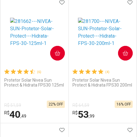
ADICIONAR AOS FAVORITOS
ADI
FECHAR
FECHAR
F
F
Laboratório
Por Menos
Laboratório
Por Menos
COMPRAR
COMPRAR
(6)
(4)
Protetor Solar Nivea Sun
Protetor Solar Nivea Sun
Protect & Hidrata FPS30 125ml
Protect & Hidrata FPS30 200ml
Ativar Desconto
Ativar Desconto
22% OFF
16% OFF
R$ 51,59
R$ 64,59
Comprar sem Desconto
Comprar sem Desconto
40
53
R$
Comprar sem Desconto
R$
Comprar sem Desconto
Por R$ 42,42/cada
Por R$ 19,90/cada
,49
,99
Por R$ 42,42/cada
Por R$ 19,90/cada
ADICIONAR AOS FAVORITOS
ADI
FECHAR
FECHAR
F
F