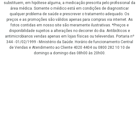
substituem, em hipótese alguma, a medicação prescrita pelo profissional da
área médica. Somente o médico está em condições de diagnosticar
qualquer problema de saúde e prescrever o tratamento adequado. Os
preços e as promoções são válidos apenas para compras via internet. As
fotos contidas em nosso site são meramente ilustrativas. *Preços e
disponibilidade sujeitos a alterações no decorrer do dia. Antibióticos e
antimicrobianos vendas apenas em lojas físicas ou televendas. Portaria nº
344 - 01/02/1999 - Ministério da Saúde. Horário de funcionamento Central
de Vendas e Atendimento ao Cliente 4020 4404 ou 0800 282 10 10 de
domingo a domingo das 08h00 às 20h00.
LGPD Aceite os Cookies