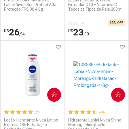
Protetor Solar Hidratante
Loção Hidratante Nivea
Labial Nivea Sun Protect Alta
Firmador Q10 + Vitamina C
Proteção FPS 30 4,8g
Todos os Tipos de Pele 200ml
Ativar Desconto
Ativar Desconto
35% OFF
R$ 36,99
Comprar sem Desconto
Comprar sem Desconto
26
23
R$
Comprar sem Desconto
R$
Comprar sem Desconto
Por R$ 42,42/cada
Por R$ 33,69/cada
,94
,90
Por R$ 42,42/cada
Por R$ 33,69/cada
ADICIONAR AOS FAVORITOS
ADI
FECHAR
FECHAR
F
F
Laboratório
Por Menos
Laboratório
Por Menos
COMPRAR
COMPRAR
(25)
(68)
Loção Hidratante Nivea Lotion
Hidratante Labial Nivea Shine
Express 48h Hidratação
Morango Hidratação