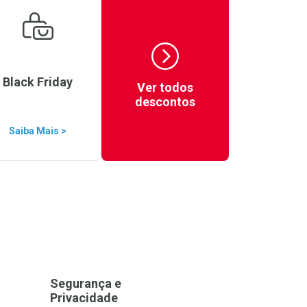
Black Friday
Ver todos
descontos
Saiba Mais >
Segurança e
Privacidade