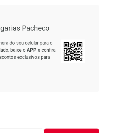
garias Pacheco
era do seu celular para o
lado, baixe o
APP
e confira
scontos exclusivos para