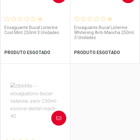
(0)
(0)
Enxaguante Bucal Listerine
Enxaguante Bucal Listerine
Cool Mint 250ml 3 Unidades
Whitening Anti-Mancha 250ml
3 Unidades
Ver Desconto Convênio
Ver Desconto Convênio
PRODUTO ESGOTADO
PRODUTO ESGOTADO
FECHAR
FECHAR
FEC
FEC
Laboratório
Por Menos
Laboratório
Por Menos
AVISE-ME