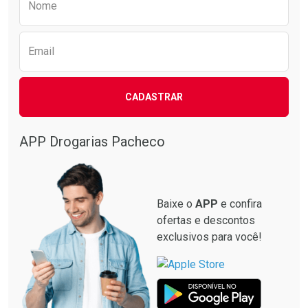
Nome
Ver Desconto Convênio
Email
CADASTRAR
APP Drogarias Pacheco
Baixe o
APP
e confira
ofertas e descontos
exclusivos para você!