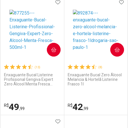
ADICIONAR AOS FAVORITOS
ADI
FECHAR
FECHAR
F
F
Laboratório
Por Menos
Laboratório
Por Menos
COMPRAR
COMPRAR
(13)
(8)
Enxaguante Bucal Listerine
Enxaguante Bucal Zero Álcool
Profissional Gengiva Expert
Melancia & Hortelã Listerine
Zero Álcool Menta Fresca
Frasco 1l
Ativar Desconto
Ativar Desconto
500ml
Comprar sem Desconto
Comprar sem Desconto
49
42
R$
Comprar sem Desconto
R$
Comprar sem Desconto
Por R$ 18,99/cada
Por R$ 33,59/cada
,99
,99
Por R$ 18,99/cada
Por R$ 33,59/cada
ADICIONAR AOS FAVORITOS
FECHAR
FECHAR
F
F