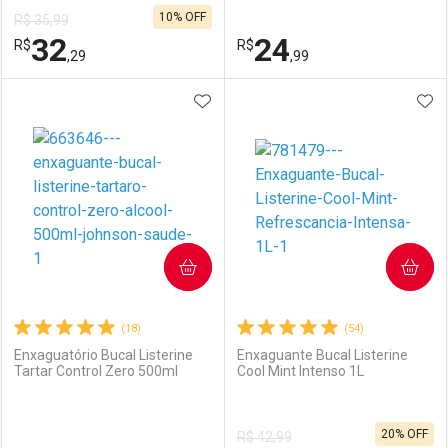
10% OFF
R$ 35,99
Comprar sem Desconto
Comprar sem Desconto
32
24
R$
Comprar sem Desconto
R$
Comprar sem Desconto
Por R$ 35,99/cada
Por R$ 24,99/cada
,29
,99
Por R$ 35,99/cada
Por R$ 24,99/cada
ADICIONAR AOS FAVORITOS
ADI
FECHAR
FECHAR
F
F
Laboratório
Por Menos
Laboratório
Por Menos
COMPRAR
COMPRAR
(18)
(54)
Enxaguatório Bucal Listerine
Enxaguante Bucal Listerine
Tartar Control Zero 500ml
Cool Mint Intenso 1L
Ativar Desconto
Ativar Desconto
20% OFF
R$ 42,99
Comprar sem Desconto
Comprar sem Desconto