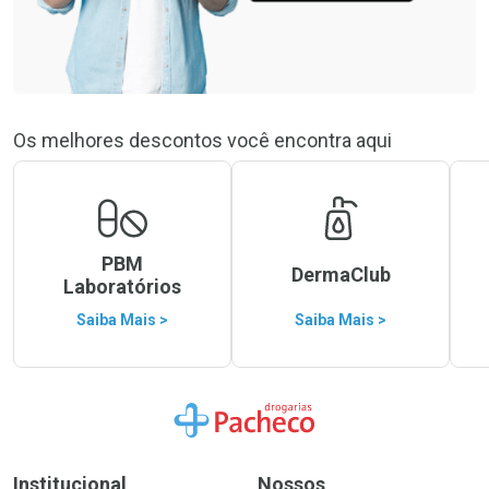
Os melhores descontos você encontra aqui
PBM
DermaClub
Laboratórios
Saiba Mais >
Saiba Mais >
Ir para a Home
Institucional
Nossos