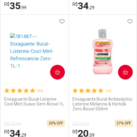
35
34
R$
Comprar sem Desconto
R$
Comprar sem Desconto
Por R$ 32,29/cada
Por R$ 24,99/cada
,99
,29
Por R$ 32,29/cada
Por R$ 24,99/cada
ADICIONAR AOS FAVORITOS
ADI
FECHAR
FECHAR
F
F
Laboratório
Por Menos
Laboratório
Por Menos
COMPRAR
COMPRAR
(83)
(59)
Enxaguante Bucal Listerine
Enxaguante Bucal Antisséptico
Cool Mint Suave Sem Álcool 1L
Listerine Melancia & Hortelã
Zero Álcool 500ml
Ativar Desconto
Ativar Desconto
20% OFF
27% OFF
R$ 42,99
R$ 27,59
Comprar sem Desconto
Comprar sem Desconto
34
20
R$
Comprar sem Desconto
R$
Comprar sem Desconto
Por R$ 35,99/cada
Por R$ 34,29/cada
,29
,09