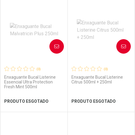
FECHAR
FECHAR
FEC
FEC
Laboratório
Por Menos
Laboratório
Por Menos
AVISE-ME
AVISE-ME
(0)
(0)
Enxaguante Bucal Listerine
Enxaguante Bucal Listerine
Essencial Ultra Protection
Citrus 500ml + 250ml
Fresh Mint 500ml
Ver Desconto Convênio
Ver Desconto Convênio
PRODUTO ESGOTADO
PRODUTO ESGOTADO
FECHAR
FECHAR
FEC
FEC