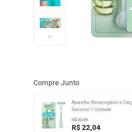
PRÓXIMA
Compre Junto
Aparelho Recarregável e Carg
Sensível 1 Unidade
R$ 30,99
R$ 22,04